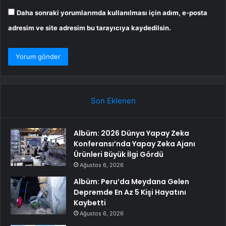
Daha sonraki yorumlarımda kullanılması için adım, e-posta
adresim ve site adresim bu tarayıcıya kaydedilsin.
Son Eklenen
Albüm: 2026 Dünya Yapay Zeka
Konferansı’nda Yapay Zeka Ajanı
Ürünleri Büyük İlgi Gördü
Ağustos 6, 2026
Albüm: Peru’da Meydana Gelen
Depremde En Az 5 Kişi Hayatını
Kaybetti
Ağustos 6, 2026