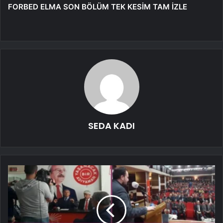
FORBED ELMA SON BÖLÜM TEK KESİM TAM İZLE
SEDA KADI