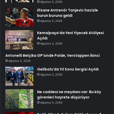
Ağustos 5, 2026
Efsane Antrenör Tanjevic hacizle
burun buruna geldi
Ağustos 5, 2026
Kemalpaşa’da Yeni Yiyecek Atölyesi
Açıldı
Ağustos 5, 2026
Antonelli Belçika GP’sinde Polde, Verstappen İkinci
Ağustos 5, 2026
Gelibolu’da Yıl Sonu Sergisi Açıldı
Ağustos 5, 2026
Ne caddesi ne meydanı var: Bu köy
görenleri hayrete düşürüyor
Ağustos 5, 2026