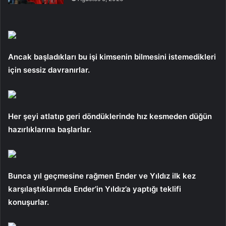
Ancak başladıkları bu işi kimsenin bilmesini istemedikleri
için sessiz davranırlar.
Her şeyi atlatıp geri döndüklerinde hız kesmeden düğün
hazırlıklarına başlarlar.
Bunca yıl geçmesine rağmen Ender ve Yıldız ilk kez
karşılaştıklarında Ender’in Yıldız’a yaptığı teklifi
konuşurlar.