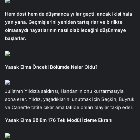
Hem dost hem de düşmanca yıllar geçti, ancak ikisi hala
yan yana. Geçmişlerini yeniden tartışırlar ve birlikte
olmasaydı hayatlarının nasıl olabileceğini düşünmeye
başlarlar.
Yasak Elma Önceki Bölümde Neler Oldu?
Julia’nın Yıldız’a saldırısı, Handan’ın onu kurtarmasıyla
sona erer. Yıldız, yaşadıklarını unutmak için Seçkin, Buyruk
ve Caner’le tatile çıkar ama tatilde onları olaylar takip eder.
Yasak Elma Bölüm 176 Tek Modül İzleme Ekranı