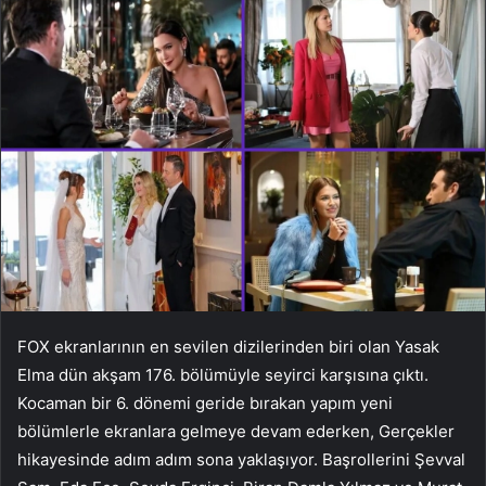
FOX ekranlarının en sevilen dizilerinden biri olan Yasak
Elma dün akşam 176. bölümüyle seyirci karşısına çıktı.
Kocaman bir 6. dönemi geride bırakan yapım yeni
bölümlerle ekranlara gelmeye devam ederken, Gerçekler
hikayesinde adım adım sona yaklaşıyor. Başrollerini Şevval