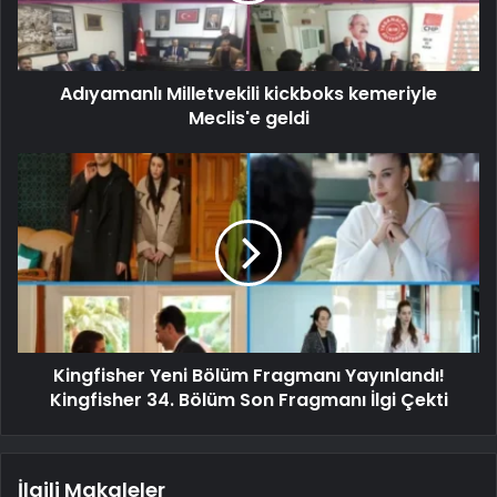
Adıyamanlı Milletvekili kickboks kemeriyle
Meclis'e geldi
Kingfisher Yeni Bölüm Fragmanı Yayınlandı!
Kingfisher 34. Bölüm Son Fragmanı İlgi Çekti
İlgili Makaleler