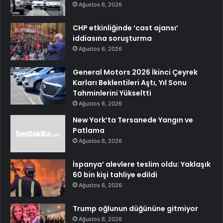
Ağustos 6, 2026
CHP etkinliğinde ‘cast ajansı’
iddiasına soruşturma
Ağustos 6, 2026
General Motors 2026 İkinci Çeyrek
Karları Beklentileri Aştı, Yıl Sonu
Tahminlerini Yükseltti
Ağustos 6, 2026
New York’ta Tersanede Yangın ve
Patlama
Ağustos 6, 2026
İspanya’ alevlere teslim oldu: Yaklaşık
60 bin kişi tahliye edildi
Ağustos 6, 2026
Trump oğlunun düğününe gitmiyor
Ağustos 6, 2026