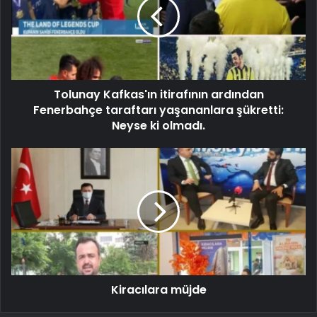
Tolunay Kafkas'ın itirafının ardından
Fenerbahçe taraftarı yaşananlara şükretti:
Neyse ki olmadı.
Kiracılara müjde