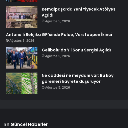
Kemalpaşa’da Yeni Yiyecek Atölyesi
Açıldı
Ağustos 5, 2026
Antonelli Belçika GP’sinde Polde, Verstappen İkinci
Ağustos 5, 2026
Gelibolu’da Yıl Sonu Sergisi Açıldı
Ağustos 5, 2026
Ne caddesi ne meydanı var: Bu köy
görenleri hayrete düşürüyor
Ağustos 5, 2026
En Güncel Haberler