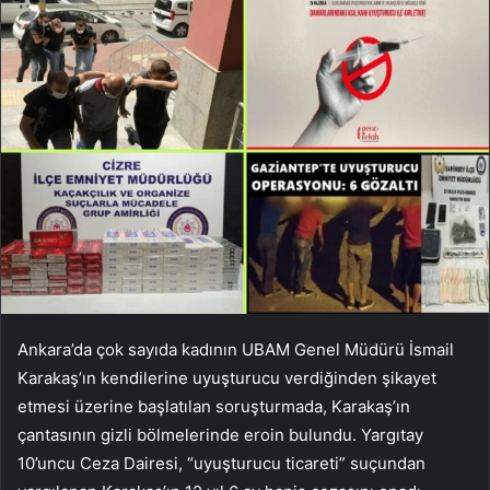
Ankara’da çok sayıda kadının UBAM Genel Müdürü İsmail
Karakaş’ın kendilerine uyuşturucu verdiğinden şikayet
etmesi üzerine başlatılan soruşturmada, Karakaş’ın
çantasının gizli bölmelerinde eroin bulundu. Yargıtay
10’uncu Ceza Dairesi, “uyuşturucu ticareti” suçundan