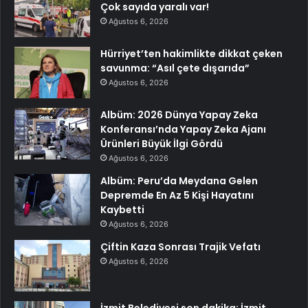
Çok sayıda yaralı var!
Ağustos 6, 2026
Hürriyet’ten hakimlikte dikkat çeken
savunma: “Asıl çete dışarıda”
Ağustos 6, 2026
Albüm: 2026 Dünya Yapay Zeka
Konferansı’nda Yapay Zeka Ajanı
Ürünleri Büyük İlgi Gördü
Ağustos 6, 2026
Albüm: Peru’da Meydana Gelen
Depremde En Az 5 Kişi Hayatını
Kaybetti
Ağustos 6, 2026
Çiftin Kaza Sonrası Trajik Vefatı
Ağustos 6, 2026