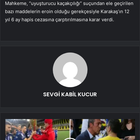
Mahkeme, “uyuşturucu kaçakçılığı” suçundan ele geçirilen
bazı maddelerin eroin olduğu gerekçesiyle Karakaş’ın 12
yıl 6 ay hapis cezasına çarptırılmasına karar verdi.
SEVGİ KABİL KUCUR