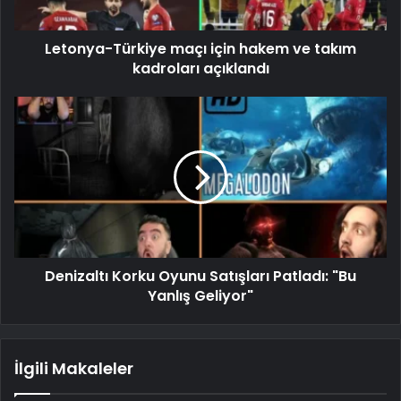
Letonya-Türkiye maçı için hakem ve takım
kadroları açıklandı
Denizaltı Korku Oyunu Satışları Patladı: "Bu
Yanlış Geliyor"
İlgili Makaleler