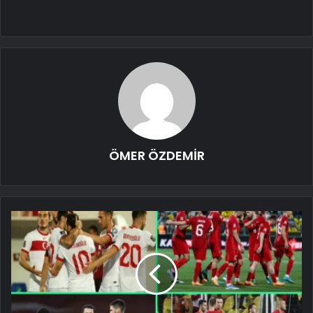
ÖMER ÖZDEMİR