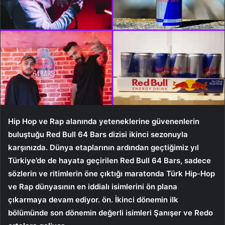
Hip Hop ve Rap alanında yeteneklerine güvenenlerin
buluştuğu Red Bull 64 Bars dizisi ikinci sezonuyla
karşınızda. Dünya etaplarının ardından geçtiğimiz yıl
Türkiye’de de hayata geçirilen Red Bull 64 Bars, sadece
sözlerin ve ritimlerin öne çıktığı maratonda Türk Hip-Hop
ve Rap dünyasının en iddialı isimlerini ön plana
çıkarmaya devam ediyor. ön. İkinci dönemin ilk
bölümünde son dönemin değerli isimleri Şanışer ve Redo