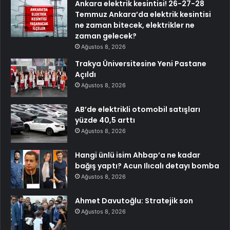
Ankara elektrik kesintisi! 26-27-28
Temmuz Ankara’da elektrik kesintisi
ne zaman bitecek, elektrikler ne
zaman gelecek?
Ağustos 8, 2026
Trakya Üniversitesine Yeni Pastane
Açıldı
Ağustos 8, 2026
AB’de elektrikli otomobil satışları
yüzde 40,5 arttı
Ağustos 8, 2026
Hangi ünlü isim Ahbap’a ne kadar
bağış yaptı? Acun Ilıcalı detayı bomba
Ağustos 8, 2026
Ahmet Davutoğlu: Stratejik son
Ağustos 8, 2026