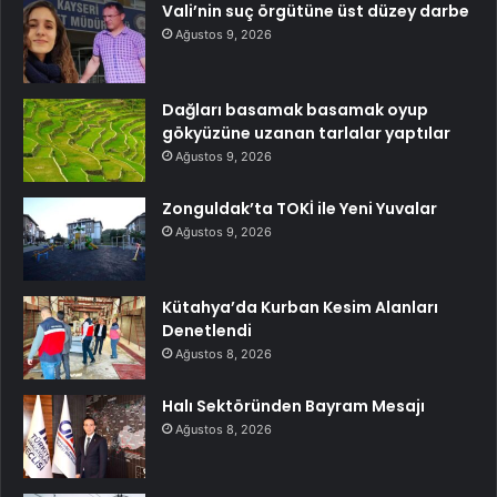
Vali’nin suç örgütüne üst düzey darbe
Ağustos 9, 2026
Dağları basamak basamak oyup
gökyüzüne uzanan tarlalar yaptılar
Ağustos 9, 2026
Zonguldak’ta TOKİ ile Yeni Yuvalar
Ağustos 9, 2026
Kütahya’da Kurban Kesim Alanları
Denetlendi
Ağustos 8, 2026
Halı Sektöründen Bayram Mesajı
Ağustos 8, 2026