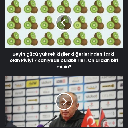
Beyin gücü yüksek kişiler diğerlerinden farklı
olan kiviyi 7 saniyede bulabilirler. Onlardan biri
misin?