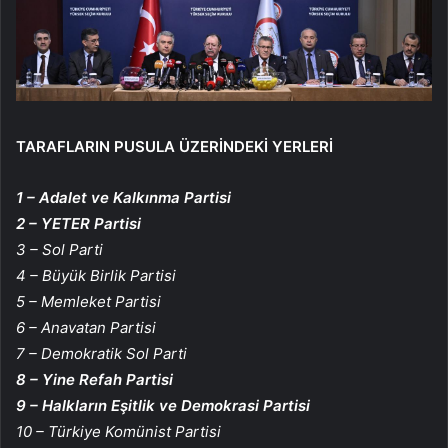
TARAFLARIN PUSULA ÜZERİNDEKİ YERLERİ
1 – Adalet ve Kalkınma Partisi
2 – YETER Partisi
3 – Sol Parti
4 – Büyük Birlik Partisi
5 – Memleket Partisi
6 – Anavatan Partisi
7 – Demokratik Sol Parti
8 – Yine Refah Partisi
9 – Halkların Eşitlik ve Demokrasi Partisi
10 – Türkiye Komünist Partisi