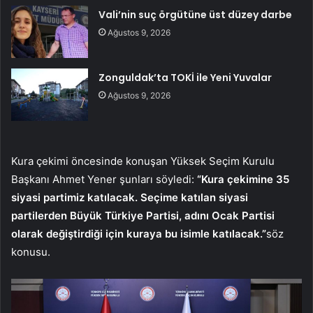
Vali’nin suç örgütüne üst düzey darbe
Ağustos 9, 2026
Zonguldak’ta TOKİ ile Yeni Yuvalar
Ağustos 9, 2026
Kura çekimi öncesinde konuşan Yüksek Seçim Kurulu
Başkanı Ahmet Yener şunları söyledi:
“Kura çekimine 35
siyasi partimiz katılacak. Seçime katılan siyasi
partilerden Büyük Türkiye Partisi, adını Ocak Partisi
olarak değiştirdiği için kuraya bu isimle katılacak.”
söz
konusu.