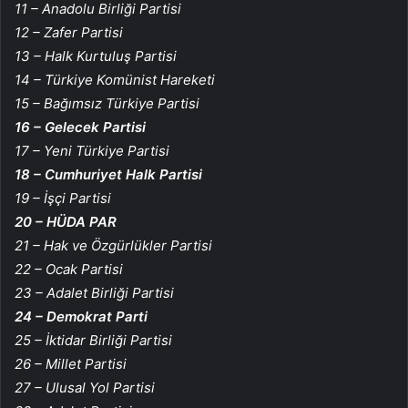
11 – Anadolu Birliği Partisi
12 – Zafer Partisi
13 – Halk Kurtuluş Partisi
14 – Türkiye Komünist Hareketi
15 – Bağımsız Türkiye Partisi
16 – Gelecek Partisi
17 – Yeni Türkiye Partisi
18 – Cumhuriyet Halk Partisi
19 – İşçi Partisi
20 – HÜDA PAR
21 – Hak ve Özgürlükler Partisi
22 – Ocak Partisi
23 – Adalet Birliği Partisi
24 – Demokrat Parti
25 – İktidar Birliği Partisi
26 – Millet Partisi
27 – Ulusal Yol Partisi