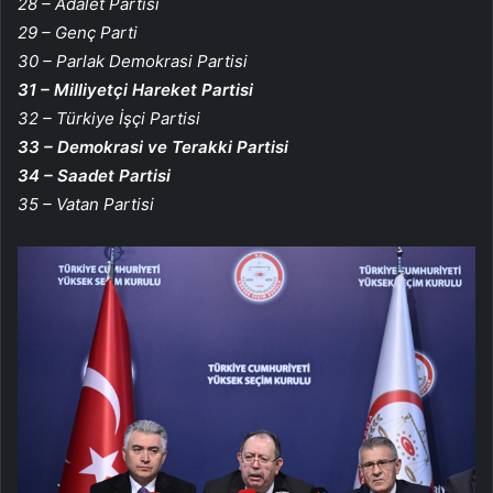
28 – Adalet Partisi
29 – Genç Parti
30 – Parlak Demokrasi Partisi
31 – Milliyetçi Hareket Partisi
32 – Türkiye İşçi Partisi
33 – Demokrasi ve Terakki Partisi
34 – Saadet Partisi
35 – Vatan Partisi