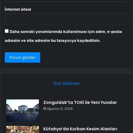
İnternet sitesi
Daha sonraki yorumlarımda kullanılması için adım, e-posta
adresim ve site adresim bu tarayıcıya kaydedilsin.
Son Eklenen
Zonguldak’ta TOKİ ile Yeni Yuvalar
Ağustos 9, 2026
Kütahya’da Kurban Kesim Alanları