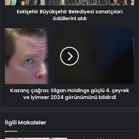
Eskişehir Büyükşehir Belediyesi sanatçıları
ödüllerini aldı
Kazanç çağrısı: Silgan Holdings güçlü 4. çeyrek
ve iyimser 2024 görünümünü bildirdi
İlgili Makaleler