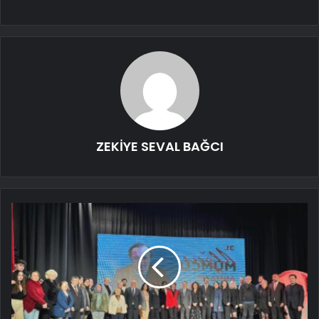
ZEKİYE SEVAL BAĞCI