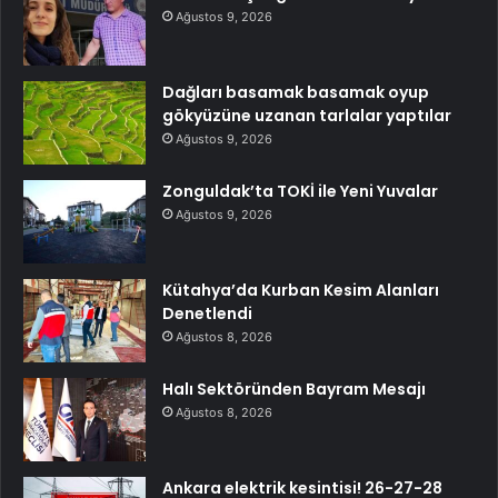
Ağustos 9, 2026
Dağları basamak basamak oyup
gökyüzüne uzanan tarlalar yaptılar
Ağustos 9, 2026
Zonguldak’ta TOKİ ile Yeni Yuvalar
Ağustos 9, 2026
Kütahya’da Kurban Kesim Alanları
Denetlendi
Ağustos 8, 2026
Halı Sektöründen Bayram Mesajı
Ağustos 8, 2026
Ankara elektrik kesintisi! 26-27-28