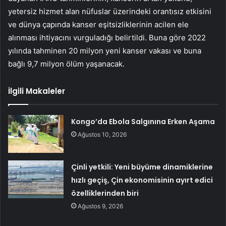
yetersiz hizmet alan nüfuslar üzerindeki orantısız etkisini
ve dünya çapında kanser eşitsizliklerinin acilen ele
alınması ihtiyacını vurguladığı belirtildi. Buna göre 2022
yılında tahminen 20 milyon yeni kanser vakası ve buna
bağlı 9,7 milyon ölüm yaşanacak.
İlgili Makaleler
Kongo’da Ebola Salgınına Erken Aşama
Ağustos 10, 2026
Çinli yetkili: Yeni büyüme dinamiklerine
hızlı geçiş, Çin ekonomisinin ayırt edici
özelliklerinden biri
Ağustos 9, 2026