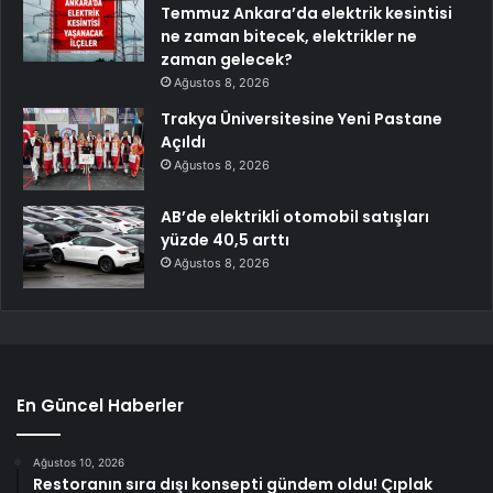
Temmuz Ankara’da elektrik kesintisi
ne zaman bitecek, elektrikler ne
zaman gelecek?
Ağustos 8, 2026
Trakya Üniversitesine Yeni Pastane
Açıldı
Ağustos 8, 2026
AB’de elektrikli otomobil satışları
yüzde 40,5 arttı
Ağustos 8, 2026
En Güncel Haberler
Ağustos 10, 2026
Restoranın sıra dışı konsepti gündem oldu! Çıplak