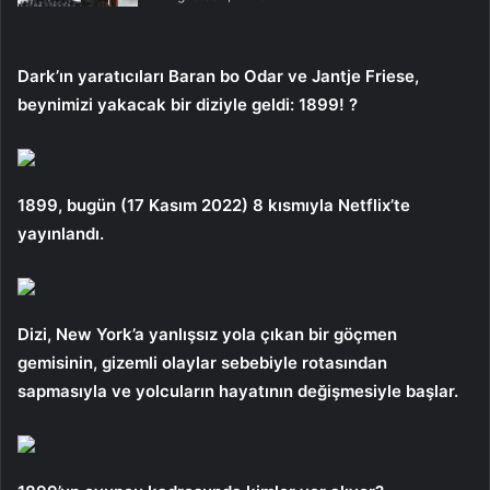
Dark’ın yaratıcıları Baran bo Odar ve Jantje Friese,
beynimizi yakacak bir diziyle geldi: 1899! ?
1899, bugün (17 Kasım 2022) 8 kısmıyla Netflix’te
yayınlandı.
Dizi, New York’a yanlışsız yola çıkan bir göçmen
gemisinin, gizemli olaylar sebebiyle rotasından
sapmasıyla ve yolcuların hayatının değişmesiyle başlar.