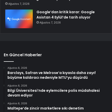
Ağustos 7, 2026
Google’dan kritik karar: Google
Asistan 4 Eylül’de tarih oluyor
Ağustos 7, 2026
En Güncel Haberler
Ağustos 8, 2026
Barclays, Safran ve Melrose’a kıyasla daha zayıf
büyüme kaldıracı nedeniyle MTU’yu düşürdü
Ağustos 8, 2026
Bilgi Üniversitesi’nde eylemcilere polis müdahalesi
devam ediyor
Ağustos 8, 2026
Maltepe’de zincir marketlere sıkı denetim