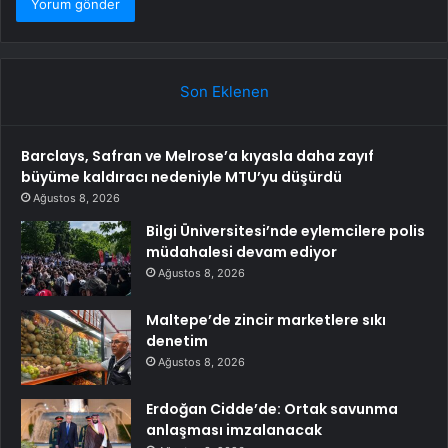
Son Eklenen
Barclays, Safran ve Melrose’a kıyasla daha zayıf
büyüme kaldıracı nedeniyle MTU’yu düşürdü
Ağustos 8, 2026
Bilgi Üniversitesi’nde eylemcilere polis
müdahalesi devam ediyor
Ağustos 8, 2026
Maltepe’de zincir marketlere sıkı
denetim
Ağustos 8, 2026
Erdoğan Cidde’de: Ortak savunma
anlaşması imzalanacak