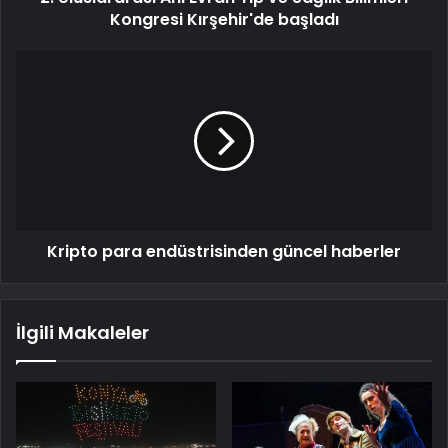
Kongresi Kırşehir'de başladı
Kripto para endüstrisinden güncel haberler
İlgili Makaleler