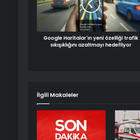
Google Haritalar'ın yeni özelliği trafik
sıkışıklığını azaltmayı hedefliyor
İlgili Makaleler