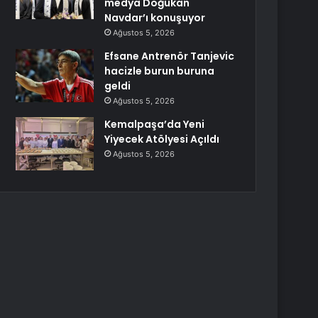
medya Doğukan
Navdar’ı konuşuyor
Ağustos 5, 2026
Efsane Antrenör Tanjevic
hacizle burun buruna
geldi
Ağustos 5, 2026
Kemalpaşa’da Yeni
Yiyecek Atölyesi Açıldı
Ağustos 5, 2026