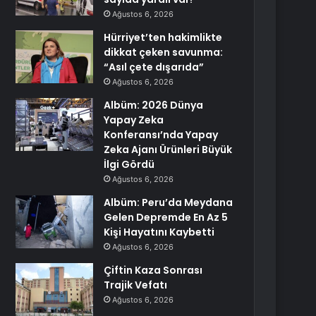
Ağustos 6, 2026
Hürriyet’ten hakimlikte
dikkat çeken savunma:
“Asıl çete dışarıda”
Ağustos 6, 2026
Albüm: 2026 Dünya
Yapay Zeka
Konferansı’nda Yapay
Zeka Ajanı Ürünleri Büyük
İlgi Gördü
Ağustos 6, 2026
Albüm: Peru’da Meydana
Gelen Depremde En Az 5
Kişi Hayatını Kaybetti
Ağustos 6, 2026
Çiftin Kaza Sonrası
Trajik Vefatı
Ağustos 6, 2026