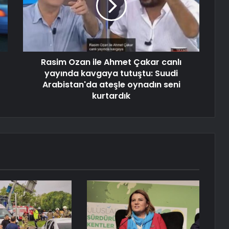
Rasim Ozan ile Ahmet Çakar canlı
yayında kavgaya tutuştu: Suudi
Arabistan'da ateşle oynadın seni
kurtardık