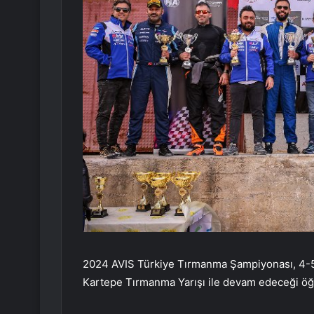
2024 AVIS Türkiye Tırmanma Şampiyonası, 4-5 
Kartepe Tırmanma Yarışı ile devam edeceği öğr