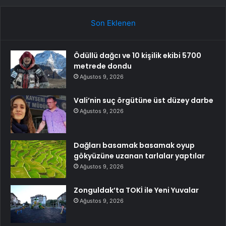
Son Eklenen
Ödüllü dağcı ve 10 kişilik ekibi 5700
metrede dondu
Ağustos 9, 2026
Vali’nin suç örgütüne üst düzey darbe
Ağustos 9, 2026
Dağları basamak basamak oyup
gökyüzüne uzanan tarlalar yaptılar
Ağustos 9, 2026
Zonguldak’ta TOKİ ile Yeni Yuvalar
Ağustos 9, 2026