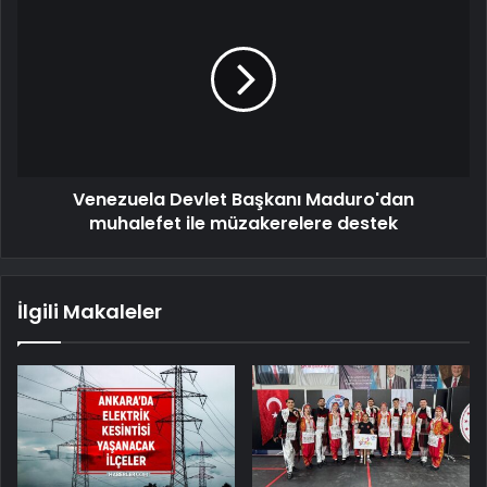
Venezuela Devlet Başkanı Maduro'dan
muhalefet ile müzakerelere destek
İlgili Makaleler