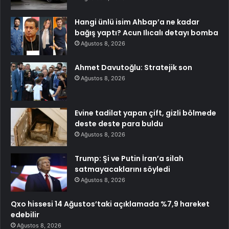
Hangi ünlü isim Ahbap’a ne kadar
bağış yaptı? Acun Ilıcalı detayı bomba
Ağustos 8, 2026
Ahmet Davutoğlu: Stratejik son
Ağustos 8, 2026
Evine tadilat yapan çift, gizli bölmede
deste deste para buldu
Ağustos 8, 2026
Trump: Şi ve Putin İran’a silah
satmayacaklarını söyledi
Ağustos 8, 2026
Qxo hissesi 14 Ağustos’taki açıklamada %7,9 hareket
edebilir
Ağustos 8, 2026