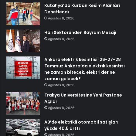
Kütahya’da Kurban Kesim Alanları
Denetlendi
Ağustos 8, 2026
Halı Sektöründen Bayram Mesajı
Ağustos 8, 2026
Ankara elektrik kesintisi! 26-27-28
Temmuz Ankara’da elektrik kesintisi
ne zaman bitecek, elektrikler ne
zaman gelecek?
Ağustos 8, 2026
Trakya Üniversitesine Yeni Pastane
Açıldı
Ağustos 8, 2026
AB’de elektrikli otomobil satışları
yüzde 40,5 arttı
Ağustos 8, 2026