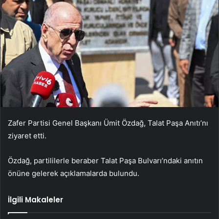
Zafer Partisi Genel Başkanı Ümit Özdağ, Talat Paşa Anıtı’nı
ziyaret etti.
Özdağ, partililerle beraber Talat Paşa Bulvarı’ndaki anıtın
önüne gelerek açıklamalarda bulundu.
İlgili Makaleler