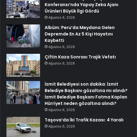
Konferansı’nda Yapay Zeka Ajanı
Ürünleri Büyük İlgi Gördü
Ağustos 6, 2026
Albüm: Peru’da Meydana Gelen
Depremde En Az 5 Kişi Hayatını
Kaybetti
Ağustos 6, 2026
Çiftin Kaza Sonrası Trajik Vefatı
Ağustos 6, 2026
İzmit Belediyesi son dakika: İzmit
Belediye Başkanı gözaltına mı alındı?
İzmit Belediye Başkanı Fatma Kaplan
Hürriyet neden gözaltına alındı?
Ağustos 6, 2026
Taşova’da İki Trafik Kazası: 4 Yaralı
Ağustos 6, 2026