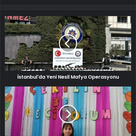
İstanbul'da Yeni Nesil Mafya Operasyonu