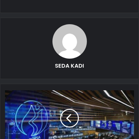
SEDA KADI