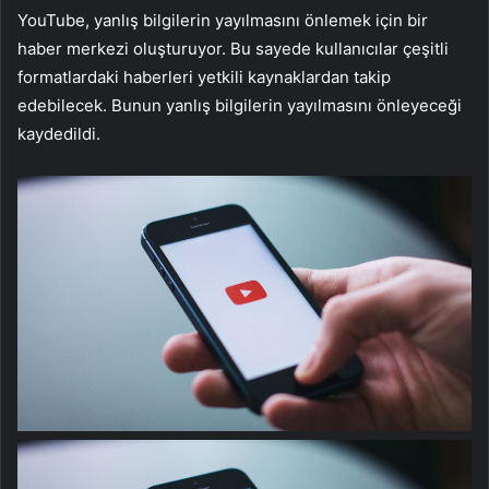
YouTube, yanlış bilgilerin yayılmasını önlemek için bir
haber merkezi oluşturuyor. Bu sayede kullanıcılar çeşitli
formatlardaki haberleri yetkili kaynaklardan takip
edebilecek. Bunun yanlış bilgilerin yayılmasını önleyeceği
kaydedildi.