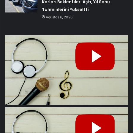
Karları Beklentileri Aştı, Yıl Sonu
Tahminlerini Yükseltti
Ağustos 6, 2026