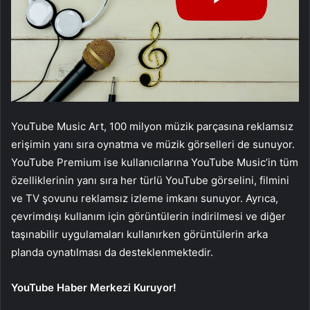
YouTube Music Art, 100 milyon müzik parçasına reklamsız
erişimin yanı sıra oynatma ve müzik görselleri de sunuyor.
YouTube Premium ise kullanıcılarına YouTube Music’in tüm
özelliklerinin yanı sıra her türlü YouTube görselini, filmini
ve TV şovunu reklamsız izleme imkanı sunuyor. Ayrıca,
çevrimdışı kullanım için görüntülerin indirilmesi ve diğer
taşınabilir uygulamaları kullanırken görüntülerin arka
planda oynatılması da desteklenmektedir.
YouTube Haber Merkezi Kuruyor!