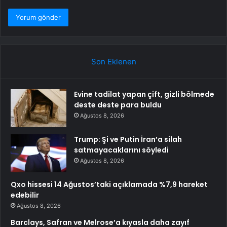
Son Eklenen
Evine tadilat yapan çift, gizli bölmede
deste deste para buldu
Ağustos 8, 2026
Trump: Şi ve Putin İran’a silah
satmayacaklarını söyledi
Ağustos 8, 2026
Qxo hissesi 14 Ağustos’taki açıklamada %7,9 hareket
edebilir
Ağustos 8, 2026
Barclays, Safran ve Melrose’a kıyasla daha zayıf