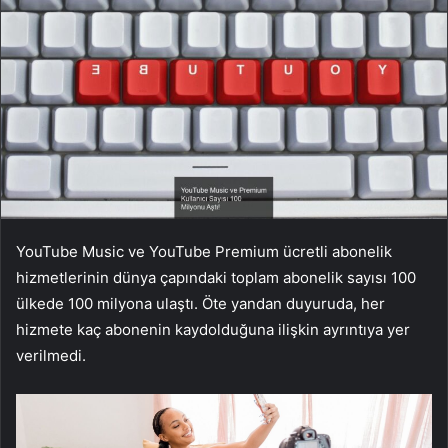
YouTube Music ve YouTube Premium ücretli abonelik
hizmetlerinin dünya çapındaki toplam abonelik sayısı 100
ülkede 100 milyona ulaştı. Öte yandan duyuruda, her
hizmete kaç abonenin kaydolduğuna ilişkin ayrıntıya yer
verilmedi.