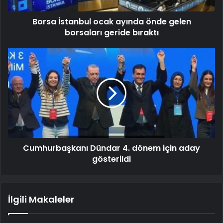
Borsa İstanbul ocak ayında önde gelen
borsaları geride bıraktı
Cumhurbaşkanı Dündar 4. dönem için aday
gösterildi
İlgili Makaleler