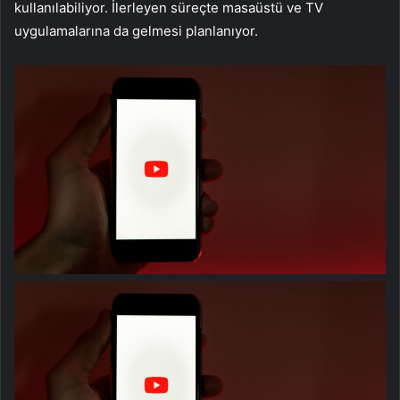
kullanılabiliyor. İlerleyen süreçte masaüstü ve TV
uygulamalarına da gelmesi planlanıyor.