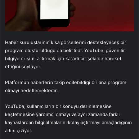
Haber kuruluşlarının kısa görsellerini destekleyecek bir
program oluşturulduğu da belirtildi. YouTube, güvenilir
bilgiye erişimi artırmak için kararlı bir şekilde hareket
ettiğini söylüyor.
Platformun haberlerin takip edilebildiği bir ana program
olmayı hedeflemektedir.
YouTube, kullanıcıların bir konuyu derinlemesine
keşfetmesine yardımcı olmayı ve aynı zamanda farklı
kaynaklardan bilgi almalarını kolaylaştırmayı amaçladığının
altını çiziyor.