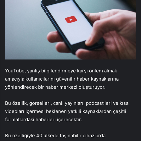
YouTube, yanlış bilgilendirmeye karşı önlem almak
amacıyla kullanıcılarını güvenilir haber kaynaklarına
yönlendirecek bir haber merkezi oluşturuyor.
Bu özellik, görselleri, canlı yayınları, podcast’leri ve kısa
videoları içermesi beklenen yetkili kaynaklardan çeşitli
formatlardaki haberleri içerecektir.
Bu özelliğiyle 40 ülkede taşınabilir cihazlarda