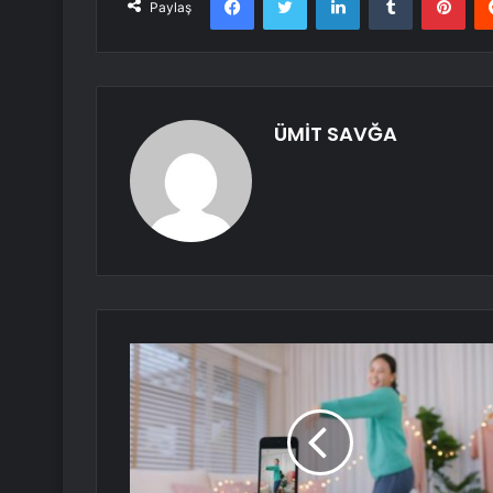
Paylaş
ÜMİT SAVĞA