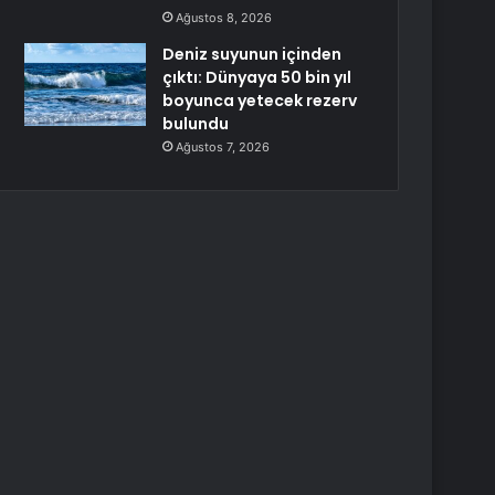
Ağustos 8, 2026
Deniz suyunun içinden
çıktı: Dünyaya 50 bin yıl
boyunca yetecek rezerv
bulundu
Ağustos 7, 2026