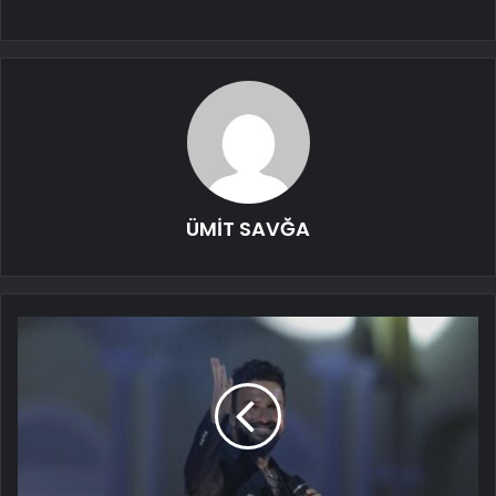
ÜMİT SAVĞA