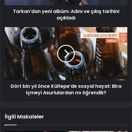
Tarkan'dan yeni albüm: Adını ve çıkış tarihini
açıkladı
Dört bin yıl önce Kültepe’de sosyal hayat: Bira
içmeyi Asurlulardan mı öğrendik?
İlgili Makaleler