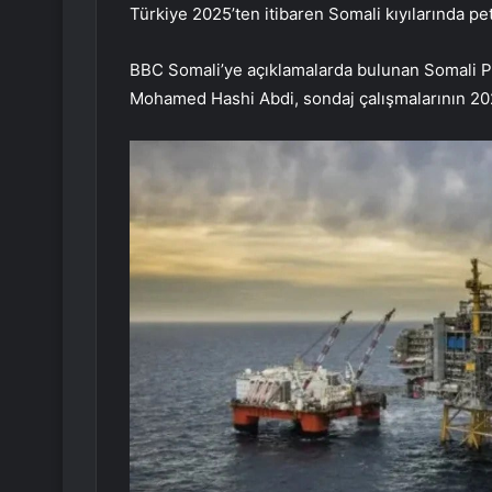
Türkiye 2025’ten itibaren Somali kıyılarında pe
BBC Somali’ye açıklamalarda bulunan Somali P
Mohamed Hashi Abdi, sondaj çalışmalarının 2025