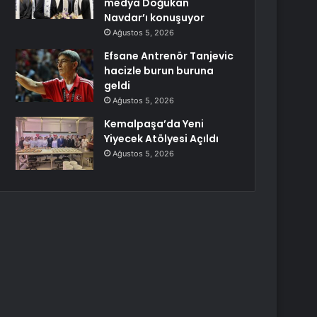
medya Doğukan
Navdar’ı konuşuyor
Ağustos 5, 2026
Efsane Antrenör Tanjevic
hacizle burun buruna
geldi
Ağustos 5, 2026
Kemalpaşa’da Yeni
Yiyecek Atölyesi Açıldı
Ağustos 5, 2026