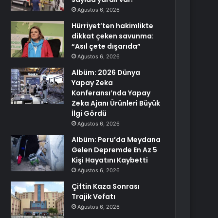
Ağustos 6, 2026
Hürriyet’ten hakimlikte
dikkat çeken savunma:
“Asıl çete dışarıda”
Ağustos 6, 2026
Albüm: 2026 Dünya
Yapay Zeka
Konferansı’nda Yapay
Zeka Ajanı Ürünleri Büyük
İlgi Gördü
Ağustos 6, 2026
Albüm: Peru’da Meydana
Gelen Depremde En Az 5
Kişi Hayatını Kaybetti
Ağustos 6, 2026
Çiftin Kaza Sonrası
Trajik Vefatı
Ağustos 6, 2026