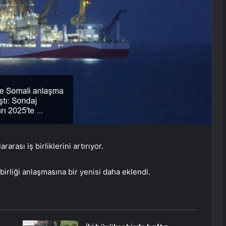
arası iş birliklerini artırıyor.
birliği anlaşmasına bir yenisi daha eklendi.