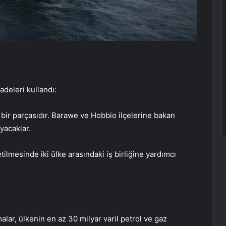
adeleri kullandı:
bir parçasıdır. Barawe ve Hobbio ilçelerine bakan
yacaklar.
letilmesinde iki ülke arasındaki iş birliğine yardımcı
alar, ülkenin en az 30 milyar varil petrol ve gaz