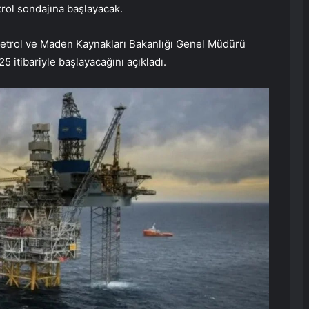
trol sondajına başlayacak.
etrol ve Maden Kaynakları Bakanlığı Genel Müdürü
 itibariyle başlayacağını açıkladı.