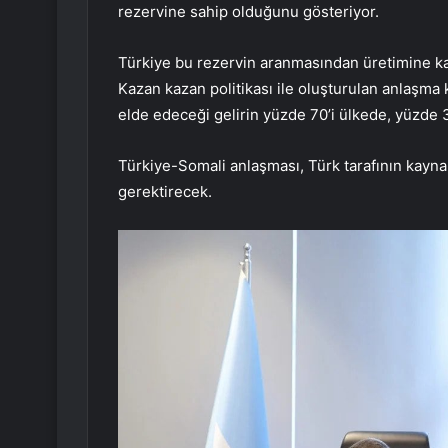
rezervine sahip olduğunu gösteriyor.
Türkiye bu rezervin aranmasından üretimine k
Kazan kazan politikası ile oluşturulan anlaşma 
elde edeceği gelirin yüzde 70’i ülkede, yüzde 3
Türkiye-Somali anlaşması, Türk tarafının kayna
gerektirecek.