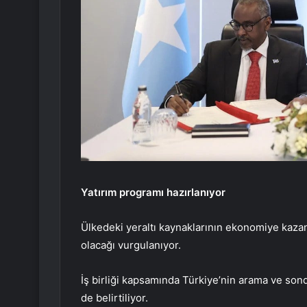
Yatırım programı hazırlanıyor
Ülkedeki yeraltı kaynaklarının ekonomiye kazandı
olacağı vurgulanıyor.
İş birliği kapsamında Türkiye’nin arama ve son
de belirtiliyor.