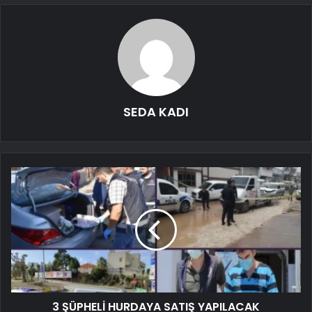
SEDA KADI
3 ŞÜPHELİ HURDAYA SATIŞ YAPILACAK