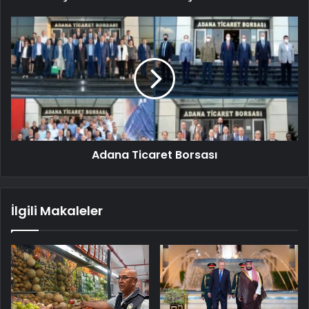
Adana Ticaret Borsası
İlgili Makaleler