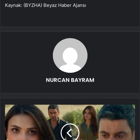
Kaynak: (BYZHA) Beyaz Haber Ajansı
NURCAN BAYRAM