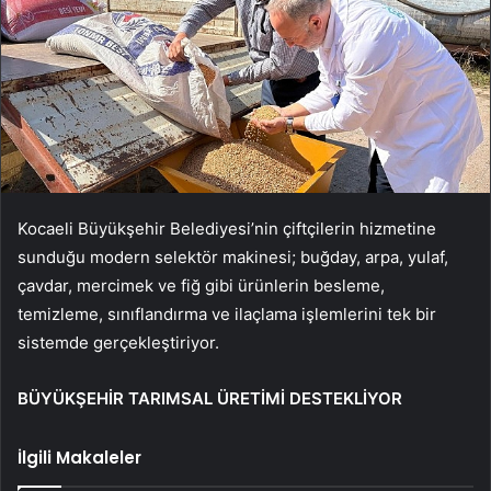
Kocaeli Büyükşehir Belediyesi’nin çiftçilerin hizmetine
sunduğu modern selektör makinesi; buğday, arpa, yulaf,
çavdar, mercimek ve fiğ gibi ürünlerin besleme,
temizleme, sınıflandırma ve ilaçlama işlemlerini tek bir
sistemde gerçekleştiriyor.
BÜYÜKŞEHİR TARIMSAL ÜRETİMİ DESTEKLİYOR
İlgili Makaleler