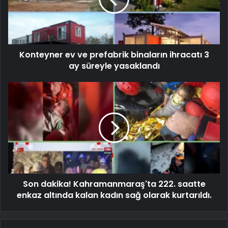
Konteyner ev ve prefabrik binaların ihracatı 3
ay süreyle yasaklandı
Son dakika! Kahramanmaraş'ta 222. saatte
enkaz altında kalan kadın sağ olarak kurtarıldı.