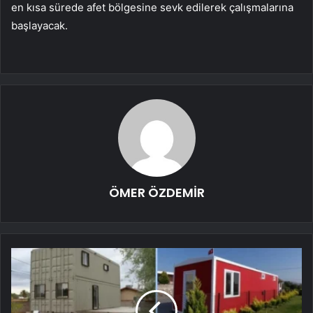
en kısa sürede afet bölgesine sevk edilerek çalışmalarına
başlayacak.
ÖMER ÖZDEMİR