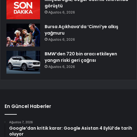
görüştü
Ağustos 6, 2026
Bursa Açıkhava’da ‘Cimri’ye alkış
yağmuru
Ağustos 6, 2026
BMW’den 720 bin aracı etkileyen
yangın riski geri çağrısı
Ağustos 6, 2026
En Güncel Haberler
Ağustos 7, 2026
Google’dan kritik karar: Google Asistan 4 Eylül’de tarih
oluyor