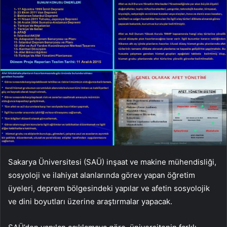
Sakarya Üniversitesi (SAÜ) inşaat ve makine mühendisliği,
sosyoloji ve ilahiyat alanlarında görev yapan öğretim
üyeleri, deprem bölgesindeki yapılar ve afetin sosyolojik
ve dini boyutları üzerine araştırmalar yapacak.