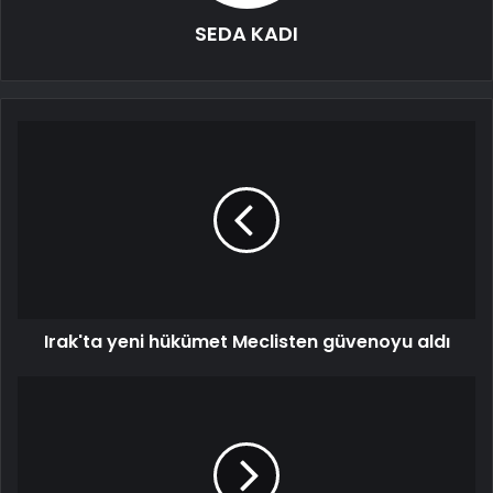
SEDA KADI
Irak'ta yeni hükümet Meclisten güvenoyu aldı