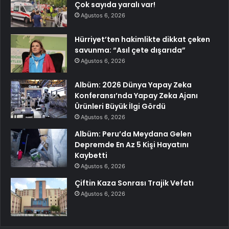
Çok sayıda yaralı var!
Ağustos 6, 2026
Hürriyet’ten hakimlikte dikkat çeken
savunma: “Asıl çete dışarıda”
Ağustos 6, 2026
Albüm: 2026 Dünya Yapay Zeka
Konferansı’nda Yapay Zeka Ajanı
Ürünleri Büyük İlgi Gördü
Ağustos 6, 2026
Albüm: Peru’da Meydana Gelen
Depremde En Az 5 Kişi Hayatını
Kaybetti
Ağustos 6, 2026
Çiftin Kaza Sonrası Trajik Vefatı
Ağustos 6, 2026