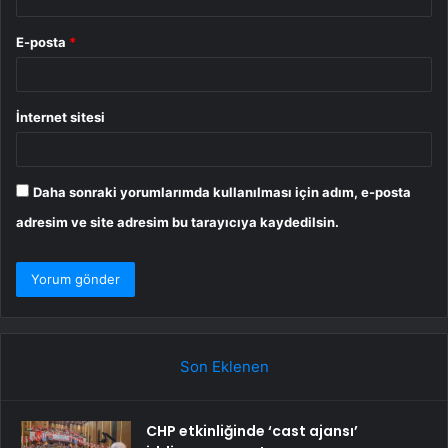
E-posta
*
İnternet sitesi
Daha sonraki yorumlarımda kullanılması için adım, e-posta
adresim ve site adresim bu tarayıcıya kaydedilsin.
Son Eklenen
CHP etkinliğinde ‘cast ajansı’