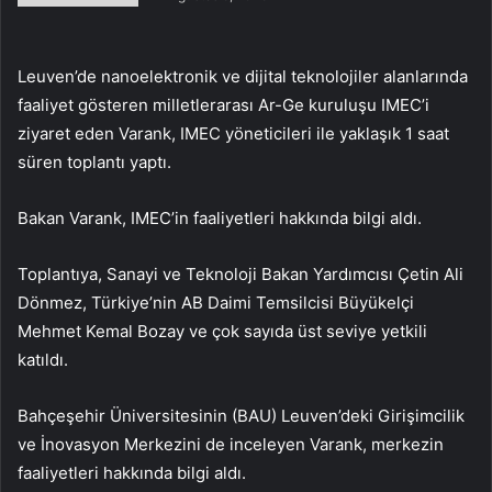
Leuven’de nanoelektronik ve dijital teknolojiler alanlarında
faaliyet gösteren milletlerarası Ar-Ge kuruluşu IMEC’i
ziyaret eden Varank, IMEC yöneticileri ile yaklaşık 1 saat
süren toplantı yaptı.
Bakan Varank, IMEC’in faaliyetleri hakkında bilgi aldı.
Toplantıya, Sanayi ve Teknoloji Bakan Yardımcısı Çetin Ali
Dönmez, Türkiye’nin AB Daimi Temsilcisi Büyükelçi
Mehmet Kemal Bozay ve çok sayıda üst seviye yetkili
katıldı.
Bahçeşehir Üniversitesinin (BAU) Leuven’deki Girişimcilik
ve İnovasyon Merkezini de inceleyen Varank, merkezin
faaliyetleri hakkında bilgi aldı.