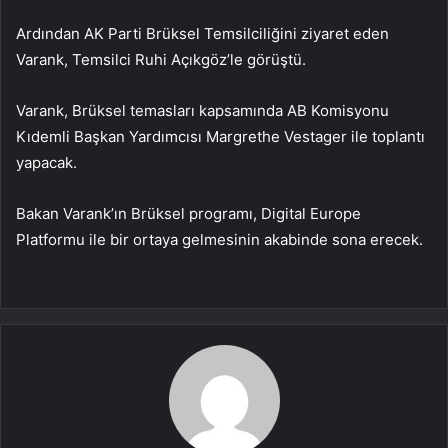
Ardından AK Parti Brüksel Temsilciliğini ziyaret eden
Varank, Temsilci Ruhi Açıkgöz’le görüştü.
Varank, Brüksel temasları kapsamında AB Komisyonu
Kıdemli Başkan Yardımcısı Margrethe Vestager ile toplantı
yapacak.
Bakan Varank’ın Brüksel programı, Digital Europe
Platformu ile bir ortaya gelmesinin akabinde sona erecek.