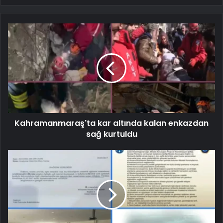
Kahramanmaraş'ta kar altında kalan enkazdan
sağ kurtuldu