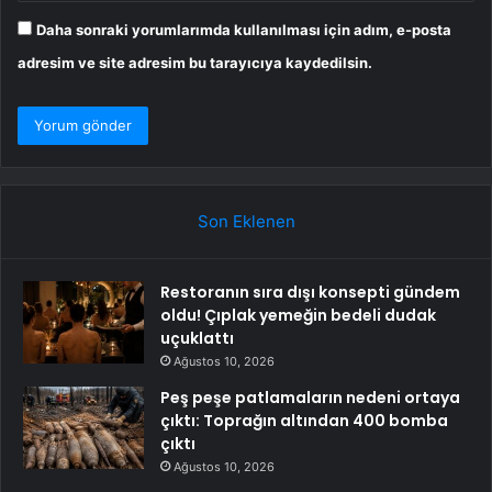
Daha sonraki yorumlarımda kullanılması için adım, e-posta
adresim ve site adresim bu tarayıcıya kaydedilsin.
Son Eklenen
Restoranın sıra dışı konsepti gündem
oldu! Çıplak yemeğin bedeli dudak
uçuklattı
Ağustos 10, 2026
Peş peşe patlamaların nedeni ortaya
çıktı: Toprağın altından 400 bomba
çıktı
Ağustos 10, 2026