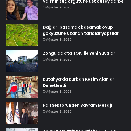
Vali’nin suç örgütüne üst düzey darbe
Ağustos 9, 2026
Dağları basamak basamak oyup
gökyüzüne uzanan tarlalar yaptılar
Ağustos 9, 2026
Zonguldak’ta TOKİ ile Yeni Yuvalar
Ağustos 9, 2026
Kütahya’da Kurban Kesim Alanları
Denetlendi
Ağustos 8, 2026
Halı Sektöründen Bayram Mesajı
Ağustos 8, 2026