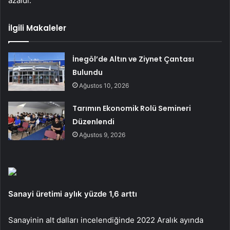
azaldı.
İlgili Makaleler
İnegöl’de Altın ve Ziynet Çantası
Bulundu
Ağustos 10, 2026
Tarımın Ekonomik Rolü Semineri
Düzenlendi
Ağustos 9, 2026
Sanayi üretimi aylık yüzde 1,6 arttı
Sanayinin alt dalları incelendiğinde 2022 Aralık ayında