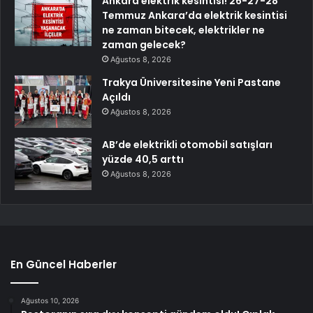
Ankara elektrik kesintisi! 26-27-28
Temmuz Ankara’da elektrik kesintisi
ne zaman bitecek, elektrikler ne
zaman gelecek?
Ağustos 8, 2026
Trakya Üniversitesine Yeni Pastane
Açıldı
Ağustos 8, 2026
AB’de elektrikli otomobil satışları
yüzde 40,5 arttı
Ağustos 8, 2026
En Güncel Haberler
Ağustos 10, 2026