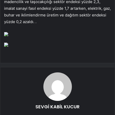
madencilik ve taşocakçılığı sektör endeksi yüzde 2,3,
imalat sanayi fasıl endeksi yüzde 1,7 artarken, elektrik, gaz,
buhar ve iklimlendirme üretim ve dağıtım sektör endeksi
yüzde 0,2 azaldı. .
SEVGİ KABİL KUCUR