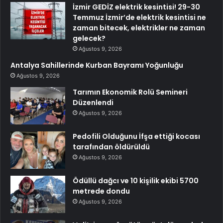
İzmir GEDİZ elektrik kesintisi! 29-30
Temmuz İzmir’de elektrik kesintisi ne
zaman bitecek, elektrikler ne zaman
gelecek?
Ağustos 9, 2026
Antalya Sahillerinde Kurban Bayramı Yoğunluğu
Ağustos 9, 2026
Tarımın Ekonomik Rolü Semineri
Düzenlendi
Ağustos 9, 2026
Pedofili Olduğunu İfşa ettiği kocası
tarafından öldürüldü
Ağustos 9, 2026
Ödüllü dağcı ve 10 kişilik ekibi 5700
metrede dondu
Ağustos 9, 2026