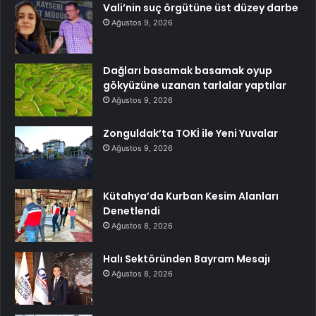
Vali’nin suç örgütüne üst düzey darbe
Ağustos 9, 2026
Dağları basamak basamak oyup
gökyüzüne uzanan tarlalar yaptılar
Ağustos 9, 2026
Zonguldak’ta TOKİ ile Yeni Yuvalar
Ağustos 9, 2026
Kütahya’da Kurban Kesim Alanları
Denetlendi
Ağustos 8, 2026
Halı Sektöründen Bayram Mesajı
Ağustos 8, 2026