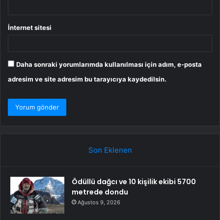
İnternet sitesi
Daha sonraki yorumlarımda kullanılması için adım, e-posta
adresim ve site adresim bu tarayıcıya kaydedilsin.
Son Eklenen
Ödüllü dağcı ve 10 kişilik ekibi 5700
metrede dondu
Ağustos 9, 2026