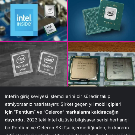
Intel’in giriş seviyesi işlemcilerini bir süredir takip
etmiyorsanız hatırlatayım: Şirket geçen yıl
mobil çipleri
için “Pentium” ve “Celeron” markalarını kaldıracağını
duyurdu
. 2023’teki Intel dizüstü bilgisayar serisi herhangi
bir Pentium ve Celeron SKU’su içermediğinden, bu kararın