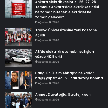
Ankara elektrik kesintisi! 26-27-28
Temmuz Ankara’da elektrik kesintisi
ne zaman bitecek, elektrikler ne
zaman gelecek?
Ağustos 8, 2026
Trakya Üniversitesine Yeni Pastane
Açıldı
Ağustos 8, 2026
AB’de elektrikli otomobil satışları
yüzde 40,5 arttı
Ağustos 8, 2026
Hangi ünlü isim Ahbap’a ne kadar
bağış yaptı? Acun Ilıcalı detayı bomba
Ağustos 8, 2026
Ahmet Davutoğlu: Stratejik son
Ağustos 8, 2026