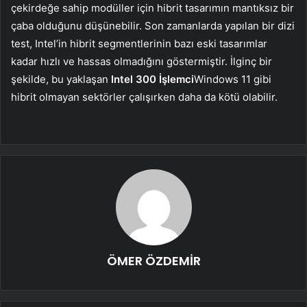
çekirdeğe sahip modüller için hibrit tasarımın mantıksız bir
çaba olduğunu düşünebilir. Son zamanlarda yapılan bir dizi
test, Intel’in hibrit segmentlerinin bazı eski tasarımlar
kadar hızlı ve hassas olmadığını göstermiştir. İlginç bir
şekilde, bu yaklaşan
Intel 300 İşlemci
Windows 11 gibi
hibrit olmayan sektörler çalışırken daha da kötü olabilir.
ÖMER ÖZDEMİR