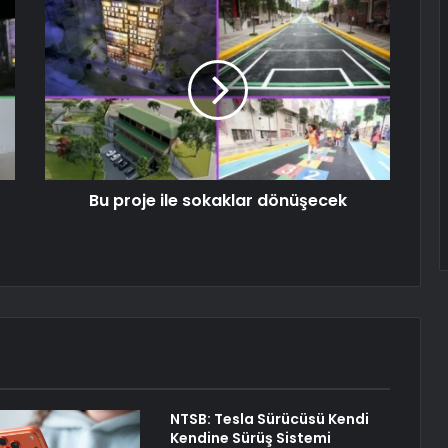
Bu proje ile sokaklar dönüşecek
NTSB: Tesla Sürücüsü Kendi
Kendine Sürüş Sistemi