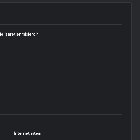
le işaretlenmişlerdir
İnternet sitesi