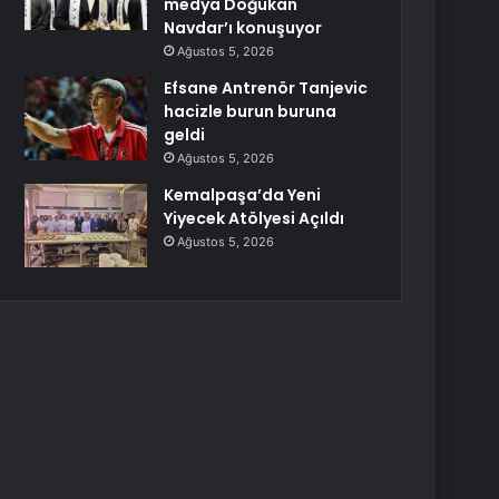
medya Doğukan
Navdar’ı konuşuyor
Ağustos 5, 2026
Efsane Antrenör Tanjevic
hacizle burun buruna
geldi
Ağustos 5, 2026
Kemalpaşa’da Yeni
Yiyecek Atölyesi Açıldı
Ağustos 5, 2026