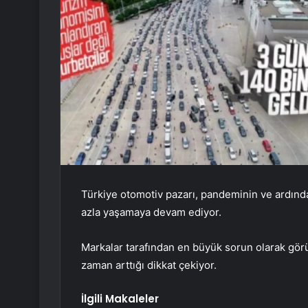
Türkiye otomotiv pazarı, pandeminin ve ardından 
azla yaşamaya devam ediyor.
Markalar tarafından en büyük sorun olarak görü
zaman arttığı dikkat çekiyor.
İlgili Makaleler