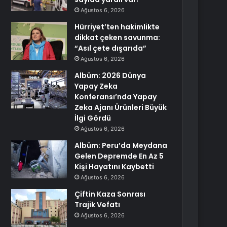
Ağustos 6, 2026
Hürriyet’ten hakimlikte
dikkat çeken savunma:
“Asıl çete dışarıda”
Ağustos 6, 2026
Albüm: 2026 Dünya
Yapay Zeka
Konferansı’nda Yapay
Zeka Ajanı Ürünleri Büyük
İlgi Gördü
Ağustos 6, 2026
Albüm: Peru’da Meydana
Gelen Depremde En Az 5
Kişi Hayatını Kaybetti
Ağustos 6, 2026
Çiftin Kaza Sonrası
Trajik Vefatı
Ağustos 6, 2026