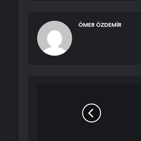
ÖMER ÖZDEMİR