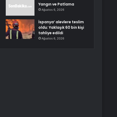
Yangın ve Patlama
Ağustos 6, 2026
İspanya’ alevlere teslim
oldu: Yaklaşık 60 bin kişi
tahliye edildi
Ağustos 6, 2026