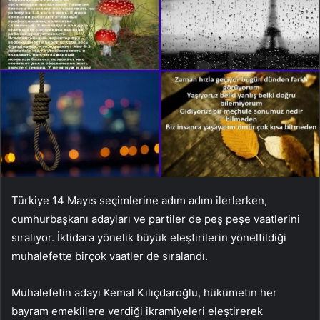
Türkiye 14 Mayıs seçimlerine adım adım ilerlerken,
cumhurbaşkanı adayları ve partiler de peş peşe vaatlerini
sıralıyor. İktidara yönelik büyük eleştirilerin yöneltildiği
muhalefette birçok vaatler de sıralandı.
Muhalefetin adayı Kemal Kılıçdaroğlu, hükümetin her
bayram emeklilere verdiği ikramiyeleri eleştirerek