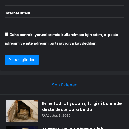
İnternet sitesi
Daha sonraki yorumlarımda kullanılması için adım, e-posta
adresim ve site adresim bu tarayıcıya kaydedilsin.
Son Eklenen
Evine tadilat yapan çift, gizli bölmede
deste deste para buldu
Ağustos 8, 2026