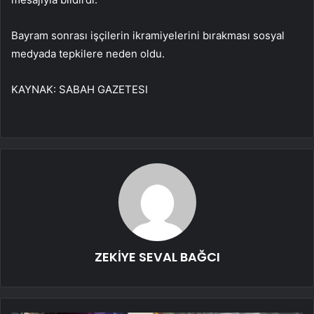
Bayram sonrası işçilerin ikramiyelerini bırakması sosyal
medyada tepkilere neden oldu.
KAYNAK:
SABAH GAZETESI
ZEKİYE SEVAL BAĞCI