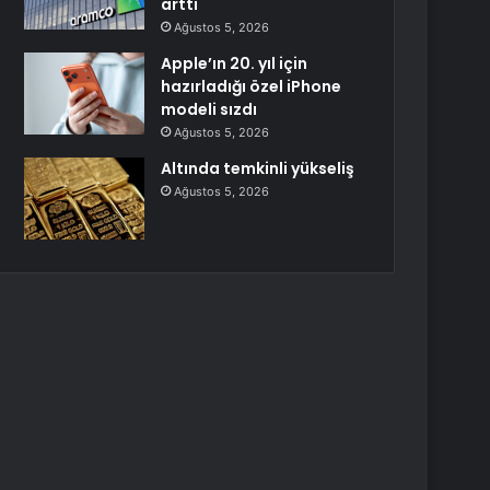
arttı
Ağustos 5, 2026
Apple’ın 20. yıl için
hazırladığı özel iPhone
modeli sızdı
Ağustos 5, 2026
Altında temkinli yükseliş
Ağustos 5, 2026