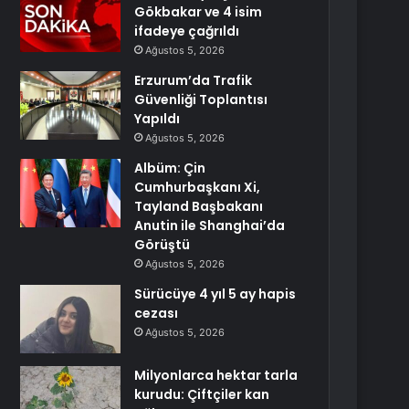
Gökbakar ve 4 isim
ifadeye çağrıldı
Ağustos 5, 2026
Erzurum’da Trafik
Güvenliği Toplantısı
Yapıldı
Ağustos 5, 2026
Albüm: Çin
Cumhurbaşkanı Xi,
Tayland Başbakanı
Anutin ile Shanghai’da
Görüştü
Ağustos 5, 2026
Sürücüye 4 yıl 5 ay hapis
cezası
Ağustos 5, 2026
Milyonlarca hektar tarla
kurudu: Çiftçiler kan