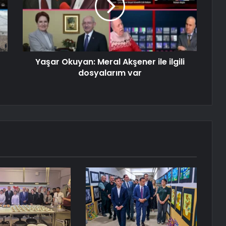
Yaşar Okuyan: Meral Akşener ile ilgili
dosyalarım var