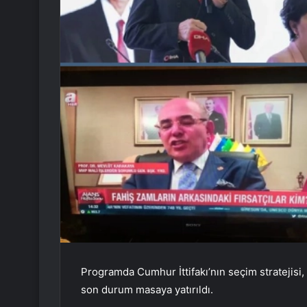
Programda Cumhur İttifakı’nın seçim stratejisi, 
son durum masaya yatırıldı.