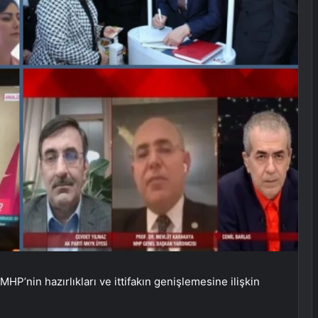
MHP’nin hazırlıkları ve ittifakın genişlemesine ilişkin