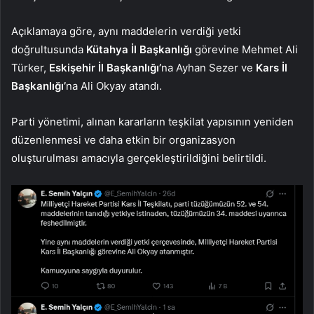
Açıklamaya göre, aynı maddelerin verdiği yetki
doğrultusunda
Kütahya İl Başkanlığı
görevine Mehmet Ali
Türker,
Eskişehir İl Başkanlığı’
na Ayhan Sezer ve
Kars İl
Başkanlığı’
na Ali Okyay atandı.
Parti yönetimi, alınan kararların teşkilat yapısının yeniden
düzenlenmesi ve daha etkin bir organizasyon
oluşturulması amacıyla gerçekleştirildiğini belirtildi.