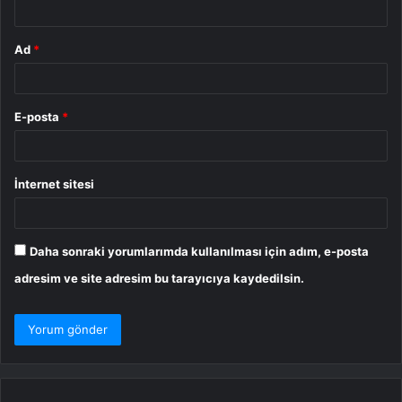
Ad
*
E-posta
*
İnternet sitesi
Daha sonraki yorumlarımda kullanılması için adım, e-posta
adresim ve site adresim bu tarayıcıya kaydedilsin.