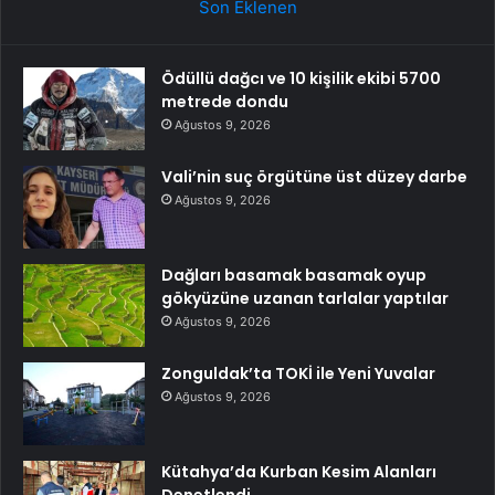
Son Eklenen
Ödüllü dağcı ve 10 kişilik ekibi 5700
metrede dondu
Ağustos 9, 2026
Vali’nin suç örgütüne üst düzey darbe
Ağustos 9, 2026
Dağları basamak basamak oyup
gökyüzüne uzanan tarlalar yaptılar
Ağustos 9, 2026
Zonguldak’ta TOKİ ile Yeni Yuvalar
Ağustos 9, 2026
Kütahya’da Kurban Kesim Alanları