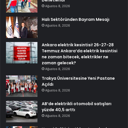
Denetlendi
Ağustos 8, 2026
Halı Sektöründen Bayram Mesajı
Ağustos 8, 2026
Ankara elektrik kesintisi! 26-27-28
Temmuz Ankara’da elektrik kesintisi
ne zaman bitecek, elektrikler ne
zaman gelecek?
Ağustos 8, 2026
Trakya Üniversitesine Yeni Pastane
Açıldı
Ağustos 8, 2026
AB’de elektrikli otomobil satışları
yüzde 40,5 arttı
Ağustos 8, 2026