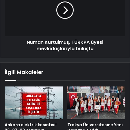
Numan Kurtulmuş, TÜRKPA üyesi
mevkidaşlarıyla buluştu
İlgili Makaleler
Ankara elektrik kesintisi!
Trakya Üniversitesine Yeni