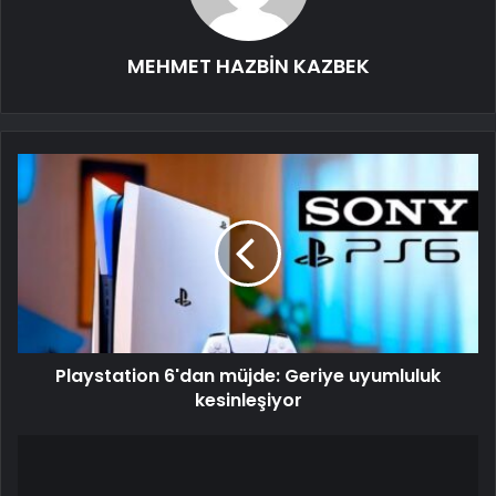
MEHMET HAZBİN KAZBEK
Playstation 6'dan müjde: Geriye uyumluluk
kesinleşiyor