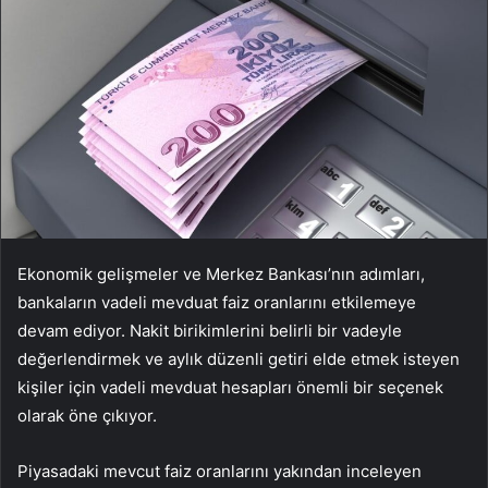
Ekonomik gelişmeler ve Merkez Bankası’nın adımları,
bankaların vadeli mevduat faiz oranlarını etkilemeye
devam ediyor. Nakit birikimlerini belirli bir vadeyle
değerlendirmek ve aylık düzenli getiri elde etmek isteyen
kişiler için vadeli mevduat hesapları önemli bir seçenek
olarak öne çıkıyor.
Piyasadaki mevcut faiz oranlarını yakından inceleyen