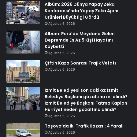
Albüm: 2026 Dünya Yapay Zeka
Konferansı’nda Yapay Zeka Ajanı
Ürünleri Büyük İlgi Gördü
Ağustos 6, 2026
Albüm: Peru’da Meydana Gelen
Depremde En Az 5 Kişi Hayatını
Kaybetti
Ağustos 6, 2026
Çiftin Kaza Sonrası Trajik Vefatı
Ağustos 6, 2026
İzmit Belediyesi son dakika: İzmit
Belediye Başkanı gözaltına mı alındı?
İzmit Belediye Başkanı Fatma Kaplan
Hürriyet neden gözaltına alındı?
Ağustos 6, 2026
Taşova’da İki Trafik Kazası: 4 Yaralı
Ağustos 6, 2026