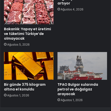
artıyor
Ağustos 4, 2026
Bakanlık: Yapay et üretimi
ve tüketimi Türkiye’de
olmayacak
Ağustos 5, 2026
Bir günde 375 kilogram
TPAO Bulgar sularında
altına el konuldu
petrol ve doğalgaz
arayacak
Ağustos 1, 2026
Ağustos 1, 2026