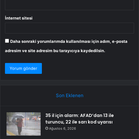
İnternet sitesi
Daha sonraki yorumlarımda kullanılması için adım, e-posta
adresim ve site adresim bu tarayıcıya kaydedilsin.
Son Eklenen
35 il için alarm: AFAD’dan 13 ile
turuncu, 22 ile sarı kod uyarısı
Ağustos 6, 2026