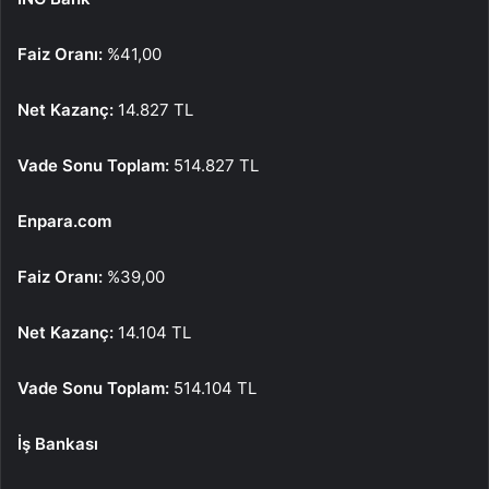
Faiz Oranı:
%41,00
Net Kazanç:
14.827 TL
Vade Sonu Toplam:
514.827 TL
Enpara.com
Faiz Oranı:
%39,00
Net Kazanç:
14.104 TL
Vade Sonu Toplam:
514.104 TL
İş Bankası