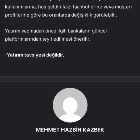
kullanımlarına, hoş geldin faizi taahhütlerine veya müşteri
profillerine göre bu oranlarda değişiklik görülebilir.
Yatırım yapmadan önce ilgili bankaların güncel
platformlarından teyit edilmesi önerilir.
-Yatırım tavsiyesi değildir.
MEHMET HAZBİN KAZBEK