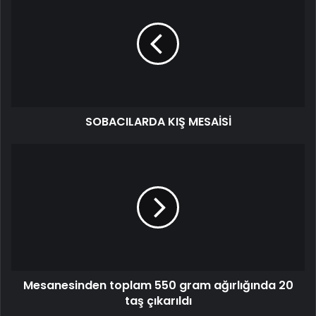
SOBACILARDA KIŞ MESAİSİ
Mesanesinden toplam 550 gram ağırlığında 20
taş çıkarıldı