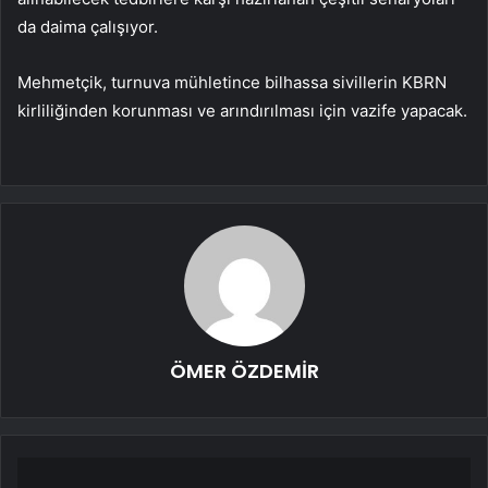
da daima çalışıyor.
Mehmetçik, turnuva mühletince bilhassa sivillerin KBRN
kirliliğinden korunması ve arındırılması için vazife yapacak.
ÖMER ÖZDEMİR