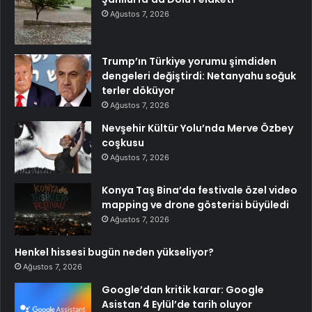
Ağustos 7, 2026
Trump’ın Türkiye yorumu şimdiden
dengeleri değiştirdi: Netanyahu soğuk
terler döküyor
Ağustos 7, 2026
Nevşehir Kültür Yolu’nda Merve Özbey
coşkusu
Ağustos 7, 2026
Konya Taş Bina’da festivale özel video
mapping ve drone gösterisi büyüledi
Ağustos 7, 2026
Henkel hissesi bugün neden yükseliyor?
Ağustos 7, 2026
Google’dan kritik karar: Google
Asistan 4 Eylül’de tarih oluyor