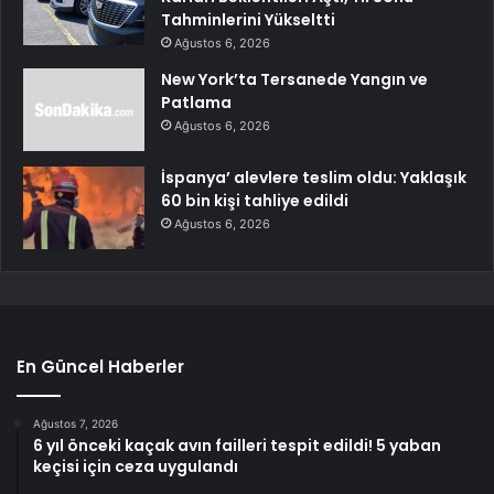
Tahminlerini Yükseltti
Ağustos 6, 2026
New York’ta Tersanede Yangın ve
Patlama
Ağustos 6, 2026
İspanya’ alevlere teslim oldu: Yaklaşık
60 bin kişi tahliye edildi
Ağustos 6, 2026
En Güncel Haberler
Ağustos 7, 2026
6 yıl önceki kaçak avın failleri tespit edildi! 5 yaban
keçisi için ceza uygulandı