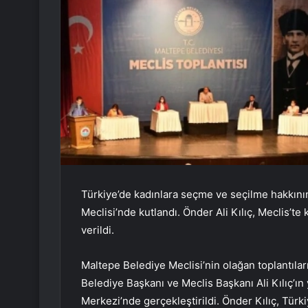
Türkiye’de kadınlara seçme ve seçilme hakkını
Meclisi’nde kutlandı. Önder Ali Kılıç, Meclis’te
verildi.
Maltepe Belediye Meclisi’nin olağan toplantıla
Belediye Başkanı ve Meclis Başkanı Ali Kılıç’ın y
Merkezi’nde gerçekleştirildi. Önder Kılıç, Tür