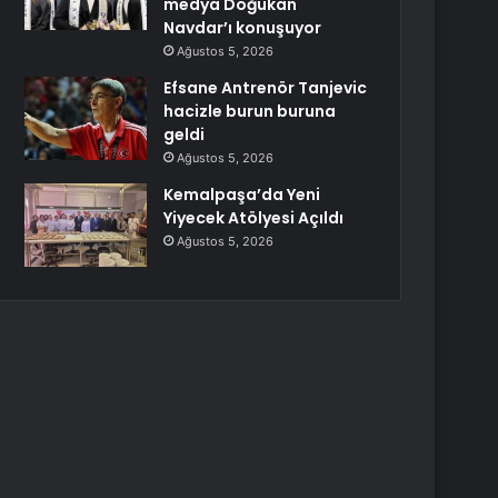
medya Doğukan
Navdar’ı konuşuyor
Ağustos 5, 2026
Efsane Antrenör Tanjevic
hacizle burun buruna
geldi
Ağustos 5, 2026
Kemalpaşa’da Yeni
Yiyecek Atölyesi Açıldı
Ağustos 5, 2026