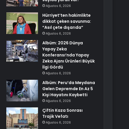
Ağustos 6, 2026
Hürriyet’ten hakimlikte
dikkat çeken savunma:
“Asıl çete dışarıda”
Ağustos 6, 2026
Albüm: 2026 Dünya
Yapay Zeka
Konferansı’nda Yapay
Zeka Ajanı Ürünleri Büyük
İlgi Gördü
Ağustos 6, 2026
Albüm: Peru’da Meydana
Gelen Depremde En Az 5
Kişi Hayatını Kaybetti
Ağustos 6, 2026
Çiftin Kaza Sonrası
Trajik Vefatı
Ağustos 6, 2026