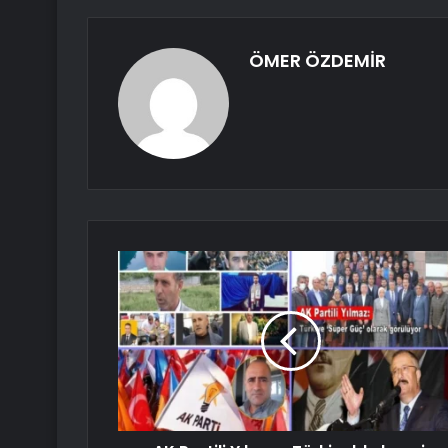
ÖMER ÖZDEMİR