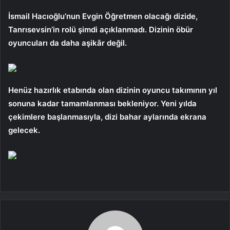
İsmail Hacıoğlu’nun Evgin Öğretmen olacağı dizide,
Tanrısevsin’in rolü şimdi açıklanmadı. Dizinin öbür
oyuncuları da daha aşikâr değil.
Henüz hazırlık etabında olan dizinin oyuncu takımının yıl
sonuna kadar tamamlanması bekleniyor. Yeni yılda
çekimlere başlanmasıyla, dizi bahar aylarında ekrana
gelecek.