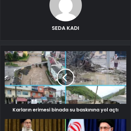
SEDA KADI
Karların erimesi binada su baskınına yol açtı