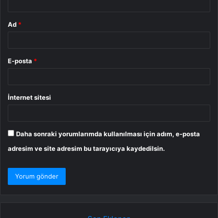
Ad
*
E-posta
*
İnternet sitesi
Daha sonraki yorumlarımda kullanılması için adım, e-posta
adresim ve site adresim bu tarayıcıya kaydedilsin.