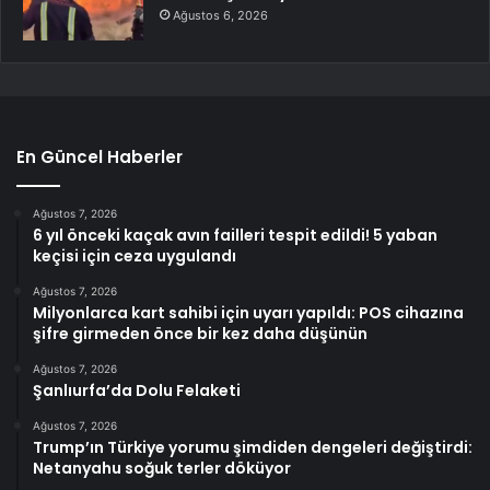
Ağustos 6, 2026
En Güncel Haberler
Ağustos 7, 2026
6 yıl önceki kaçak avın failleri tespit edildi! 5 yaban
keçisi için ceza uygulandı
Ağustos 7, 2026
Milyonlarca kart sahibi için uyarı yapıldı: POS cihazına
şifre girmeden önce bir kez daha düşünün
Ağustos 7, 2026
Şanlıurfa’da Dolu Felaketi
Ağustos 7, 2026
Trump’ın Türkiye yorumu şimdiden dengeleri değiştirdi:
Netanyahu soğuk terler döküyor