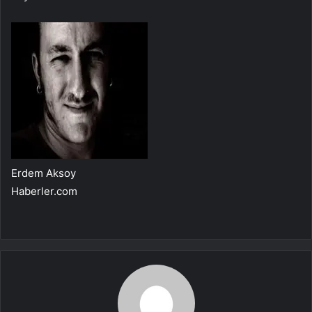
Erdem Aksoy
Haberler.com