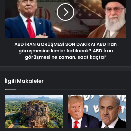
ABD İRAN GÖRÜŞMESİ SON DAKİKA! ABD İran
görüşmesine kimler katılacak? ABD İran
görüşmesi ne zaman, saat kaçta?
İlgili Makaleler