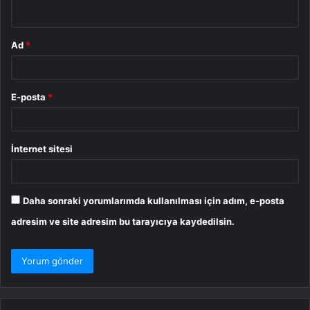
*
Ad
*
E-posta
*
İnternet sitesi
Daha sonraki yorumlarımda kullanılması için adım, e-posta
adresim ve site adresim bu tarayıcıya kaydedilsin.