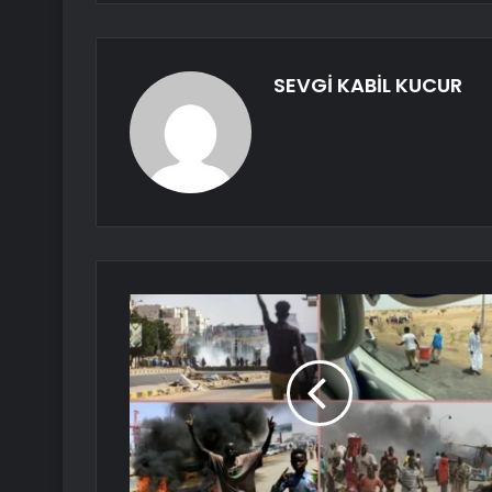
SEVGİ KABİL KUCUR