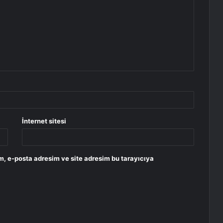
İnternet sitesi
m, e-posta adresim ve site adresim bu tarayıcıya