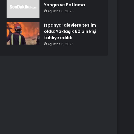
Yangın ve Patlama
Ağustos 6, 2026
İspanya’ alevlere teslim
oldu: Yaklaşık 60 bin kişi
tahliye edildi
Ağustos 6, 2026