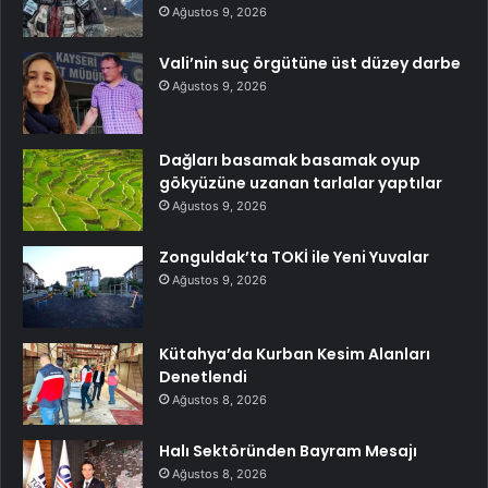
Ağustos 9, 2026
Vali’nin suç örgütüne üst düzey darbe
Ağustos 9, 2026
Dağları basamak basamak oyup
gökyüzüne uzanan tarlalar yaptılar
Ağustos 9, 2026
Zonguldak’ta TOKİ ile Yeni Yuvalar
Ağustos 9, 2026
Kütahya’da Kurban Kesim Alanları
Denetlendi
Ağustos 8, 2026
Halı Sektöründen Bayram Mesajı
Ağustos 8, 2026