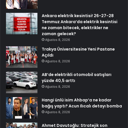
Ankara elektrik kesintisi! 26-27-28
Temmuz Ankara’da elektrik kesintisi
ne zaman bitecek, elektrikler ne
zaman gelecek?
Ağustos 8, 2026
Trakya Üniversitesine Yeni Pastane
Açıldı
Ağustos 8, 2026
AB’de elektrikli otomobil satışları
yüzde 40,5 arttı
Ağustos 8, 2026
Hangi ünlü isim Ahbap’a ne kadar
bağış yaptı? Acun Ilıcalı detayı bomba
Ağustos 8, 2026
Ahmet Davutoğlu: Stratejik son