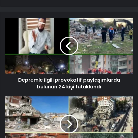
Depremle ilgili provokatif paylaşımlarda
bulunan 24 kişi tutuklandı