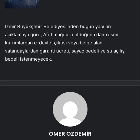
İzmir Büyükşehir Belediyesi’nden bugün yapılan
açıklamaya göre; Afet mağduru olduğuna dair resmi
kurumlardan e-devlet çıktısı veya belge alan
vatandaşlardan garanti ücreti, sayaç bedeli ve su açılış
bedeli istenmeyecek.
ÖMER ÖZDEMİR