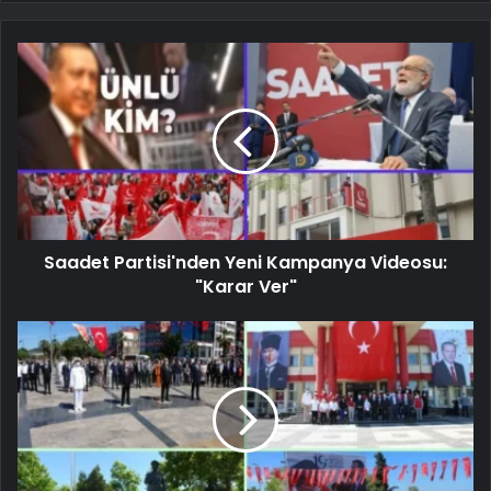
Saadet Partisi'nden Yeni Kampanya Videosu:
"Karar Ver"