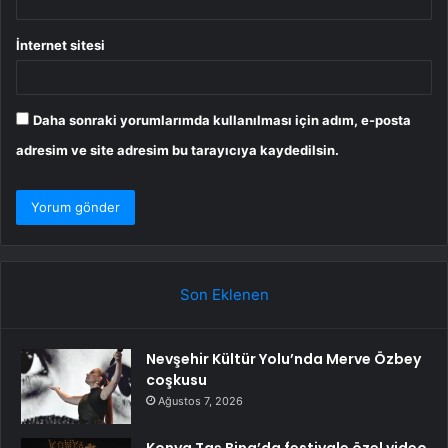
İnternet sitesi
Daha sonraki yorumlarımda kullanılması için adım, e-posta
adresim ve site adresim bu tarayıcıya kaydedilsin.
Son Eklenen
Nevşehir Kültür Yolu’nda Merve Özbey
coşkusu
Ağustos 7, 2026