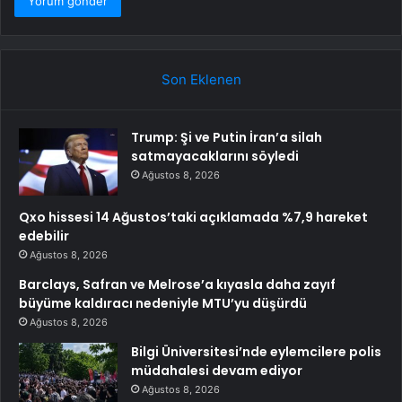
Son Eklenen
Trump: Şi ve Putin İran’a silah
satmayacaklarını söyledi
Ağustos 8, 2026
Qxo hissesi 14 Ağustos’taki açıklamada %7,9 hareket
edebilir
Ağustos 8, 2026
Barclays, Safran ve Melrose’a kıyasla daha zayıf
büyüme kaldıracı nedeniyle MTU’yu düşürdü
Ağustos 8, 2026
Bilgi Üniversitesi’nde eylemcilere polis
müdahalesi devam ediyor
Ağustos 8, 2026