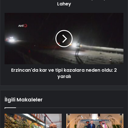
Lahey
Erzincan'da kar ve tipi kazalara neden oldu: 2
yaralı
İlgili Makaleler