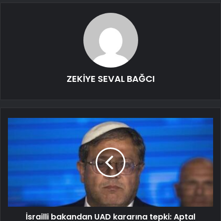
ZEKİYE SEVAL BAĞCI
İsrailli bakandan UAD kararına tepki: Aptal