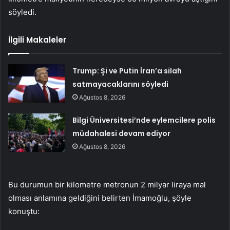
söyledi.
İlgili Makaleler
Trump: Şi ve Putin İran’a silah
satmayacaklarını söyledi
Ağustos 8, 2026
Bilgi Üniversitesi’nde eylemcilere polis
müdahalesi devam ediyor
Ağustos 8, 2026
Bu durumun bir kilometre metronun 2 milyar liraya mal
olması anlamına geldiğini belirten İmamoğlu, şöyle
konuştu: