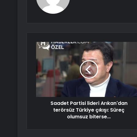
Saadet Partisi lideri Arıkan'dan
terörsüz Türkiye çıkışı: Süreç
olumsuz biterse...