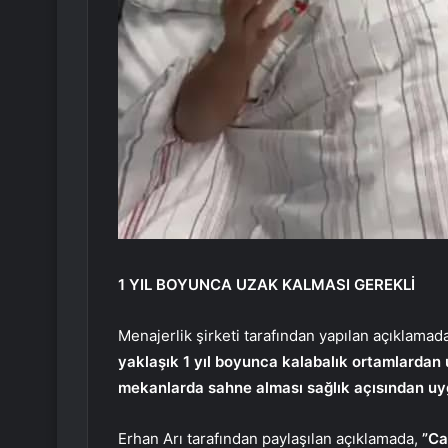
1 YIL BOYUNCA UZAK KALMASI GEREKLİ
Menajerlik şirketi tarafından yapılan açıklamada
yaklaşık 1 yıl boyunca kalabalık ortamlardan
mekanlarda sahne alması sağlık açısından u
Erhan Arı tarafından paylaşılan açıklamada,
”Ca