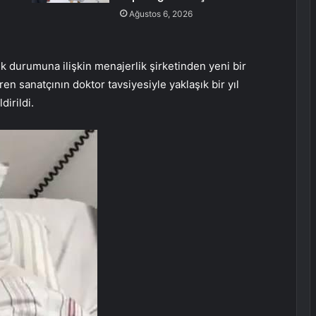
Ağustos 6, 2026
k durumuna ilişkin menajerlik şirketinden yeni bir
en sanatçının doktor tavsiyesiyle yaklaşık bir yıl
dirildi.