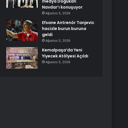
medya Doğukan
Navdar’ı konuşuyor
Ağustos 5, 2026
Efsane Antrenör Tanjevic
hacizle burun buruna
geldi
Ağustos 5, 2026
Kemalpaşa’da Yeni
Yiyecek Atölyesi Açıldı
Ağustos 5, 2026