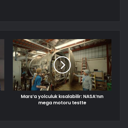
Mars’a yolculuk kısalabilir: NASA’nın
mega motoru testte