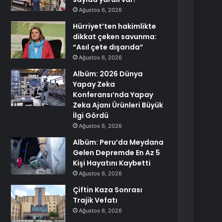
Ağustos 6, 2026
Hürriyet’ten hakimlikte
dikkat çeken savunma:
“Asıl çete dışarıda”
Ağustos 6, 2026
Albüm: 2026 Dünya
Yapay Zeka
Konferansı’nda Yapay
Zeka Ajanı Ürünleri Büyük
İlgi Gördü
Ağustos 6, 2026
Albüm: Peru’da Meydana
Gelen Depremde En Az 5
Kişi Hayatını Kaybetti
Ağustos 6, 2026
Çiftin Kaza Sonrası
Trajik Vefatı
Ağustos 6, 2026