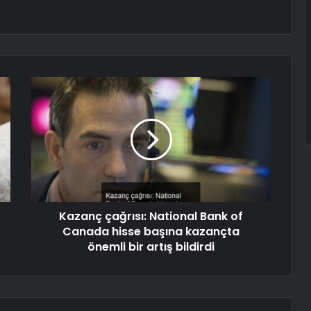
Kazanç çağrısı: National Bank of
Canada hisse başına kazançta
önemli bir artış bildirdi