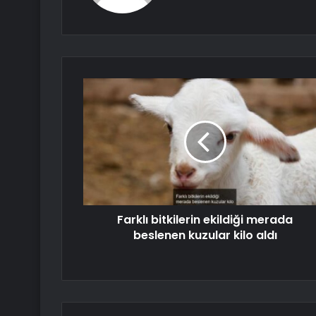
Farklı bitkilerin ekildiği merada
beslenen kuzular kilo aldı