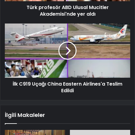
Türk profesör ABD Ulusal Mucitler
Akademisi'nde yer aldı
İlk C919 Uçağı China Eastern Airlines'a Teslim
Edildi
İlgili Makaleler