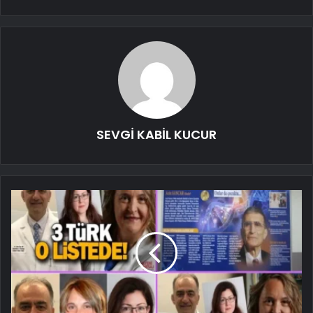
SEVGİ KABİL KUCUR