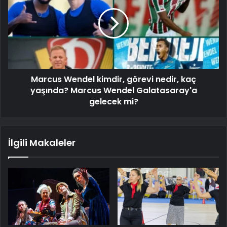
Marcus Wendel kimdir, görevi nedir, kaç
yaşında? Marcus Wendel Galatasaray'a
gelecek mi?
İlgili Makaleler