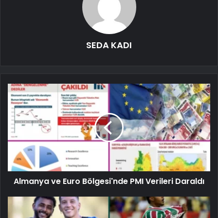
SEDA KADI
Almanya ve Euro Bölgesi'nde PMI Verileri Daraldı