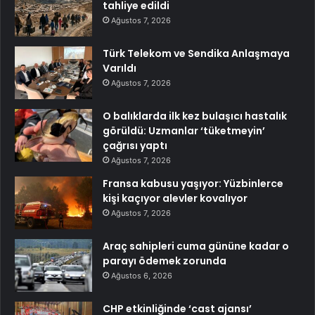
tahliye edildi
Ağustos 7, 2026
Türk Telekom ve Sendika Anlaşmaya
Varıldı
Ağustos 7, 2026
O balıklarda ilk kez bulaşıcı hastalık
görüldü: Uzmanlar ‘tüketmeyin’
çağrısı yaptı
Ağustos 7, 2026
Fransa kabusu yaşıyor: Yüzbinlerce
kişi kaçıyor alevler kovalıyor
Ağustos 7, 2026
Araç sahipleri cuma gününe kadar o
parayı ödemek zorunda
Ağustos 6, 2026
CHP etkinliğinde ‘cast ajansı’