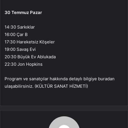
30 Temmuz Pazar
14:30 Sarkıklar
16:00 Çar B
17:30 Hareketsiz Köşeler
19:00 Savaş Evi
20:30 Büyük Ev Ablukada
22:30 Jon Hopkins
Program ve sanatçılar hakkında detaylı bilgiye buradan
ulaşabilirsiniz. (KÜLTÜR SANAT HİZMETİ)