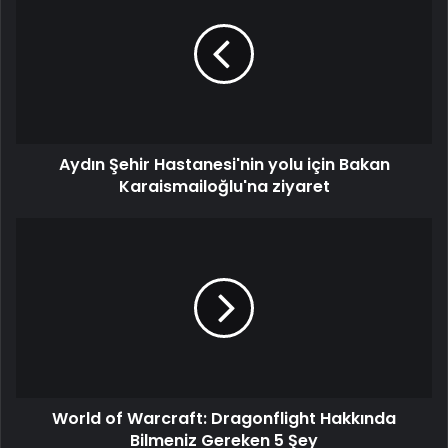
Aydın Şehir Hastanesi'nin yolu için Bakan
Karaismailoğlu'na ziyaret
World of Warcraft: Dragonflight Hakkında
Bilmeniz Gereken 5 Şey