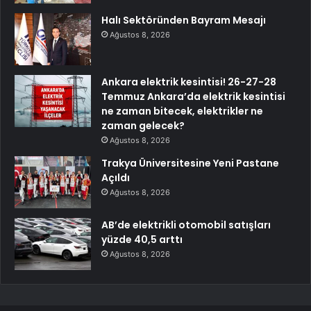
Halı Sektöründen Bayram Mesajı
Ağustos 8, 2026
Ankara elektrik kesintisi! 26-27-28
Temmuz Ankara’da elektrik kesintisi
ne zaman bitecek, elektrikler ne
zaman gelecek?
Ağustos 8, 2026
Trakya Üniversitesine Yeni Pastane
Açıldı
Ağustos 8, 2026
AB’de elektrikli otomobil satışları
yüzde 40,5 arttı
Ağustos 8, 2026