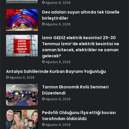
Ağustos 9, 2026
Dev adaları suyun altında tek tünelle
birleştirdiler
Ağustos 9, 2026
İzmir GEDİZ elektrik kesintisi! 29-30
Temmuz İzmir’de elektrik kesintisi ne
zaman bitecek, elektrikler ne zaman
gelecek?
Ağustos 9, 2026
Antalya Sahillerinde Kurban Bayramı Yoğunluğu
Ağustos 9, 2026
Tarımın Ekonomik Rolü Semineri
Düzenlendi
Ağustos 9, 2026
Pedofili Olduğunu İfşa ettiği kocası
tarafından öldürüldü
Ağustos 9, 2026