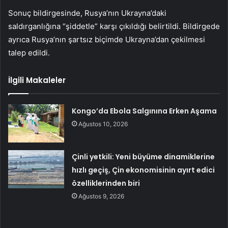
Sonuç bildirgesinde, Rusya’nın Ukrayna’daki
saldırganlığına “şiddetle” karşı çıkıldığı belirtildi. Bildirgede
ayrıca Rusya’nın şartsız biçimde Ukrayna’dan çekilmesi
talep edildi.
İlgili Makaleler
Kongo’da Ebola Salgınına Erken Aşama
Ağustos 10, 2026
Çinli yetkili: Yeni büyüme dinamiklerine
hızlı geçiş, Çin ekonomisinin ayırt edici
özelliklerinden biri
Ağustos 9, 2026