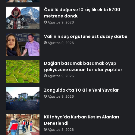
Ödüllü dağcı ve 10 kişilik ekibi 5700
metrede dondu
Ağustos 9, 2026
Vali’nin suç örgütüne üst düzey darbe
Ağustos 9, 2026
Dağları basamak basamak oyup
gökyüzüne uzanan tarlalar yaptılar
Ağustos 9, 2026
Zonguldak’ta TOKİ ile Yeni Yuvalar
Ağustos 9, 2026
Kütahya’da Kurban Kesim Alanları
Denetlendi
Ağustos 8, 2026