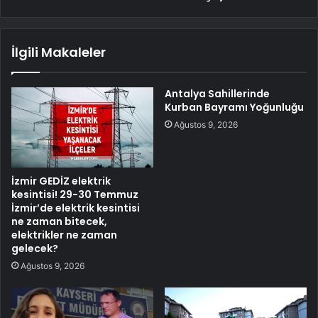
İlgili Makaleler
Antalya Sahillerinde
Kurban Bayramı Yoğunluğu
Ağustos 9, 2026
İzmir GEDİZ elektrik
kesintisi! 29-30 Temmuz
İzmir’de elektrik kesintisi
ne zaman bitecek,
elektrikler ne zaman
gelecek?
Ağustos 9, 2026