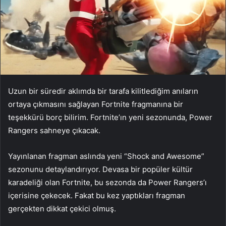
Uzun bir süredir aklımda bir tarafa kilitlediğim anıların
ortaya çıkmasını sağlayan Fortnite fragmanına bir
teşekkürü borç bilirim. Fortnite’ın yeni sezonunda, Power
Rangers sahneye çıkacak.
Yayınlanan fragman aslında yeni “Shock and Awesome”
sezonunu detaylandırıyor. Devasa bir popüler kültür
karadeliği olan Fortnite, bu sezonda da Power Rangers’ı
içerisine çekecek. Fakat bu kez yaptıkları fragman
gerçekten dikkat çekici olmuş.