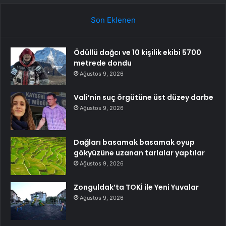
Son Eklenen
Ödüllü dağcı ve 10 kişilik ekibi 5700
metrede dondu
Ağustos 9, 2026
Vali’nin suç örgütüne üst düzey darbe
Ağustos 9, 2026
Dağları basamak basamak oyup
gökyüzüne uzanan tarlalar yaptılar
Ağustos 9, 2026
Zonguldak’ta TOKİ ile Yeni Yuvalar
Ağustos 9, 2026