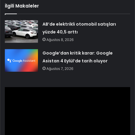
İlgili Makaleler
AB’de elektrikli otomobil satışları
yüzde 40,5 arttı
Ağustos 8, 2026
Google’dan kritik karar: Google
Asistan 4 Eylül’de tarih oluyor
Ağustos 7, 2026