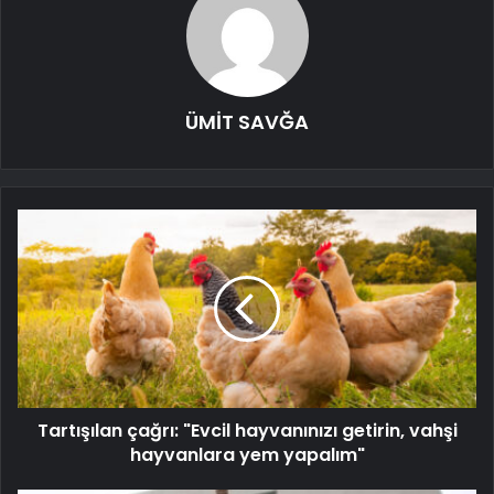
ÜMİT SAVĞA
Tartışılan çağrı: "Evcil hayvanınızı getirin, vahşi
hayvanlara yem yapalım"