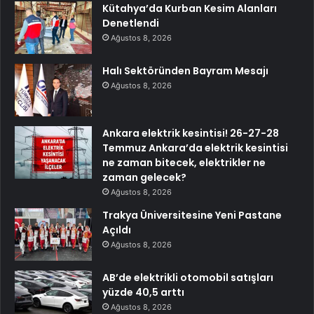
Kütahya’da Kurban Kesim Alanları
Denetlendi
Ağustos 8, 2026
Halı Sektöründen Bayram Mesajı
Ağustos 8, 2026
Ankara elektrik kesintisi! 26-27-28
Temmuz Ankara’da elektrik kesintisi
ne zaman bitecek, elektrikler ne
zaman gelecek?
Ağustos 8, 2026
Trakya Üniversitesine Yeni Pastane
Açıldı
Ağustos 8, 2026
AB’de elektrikli otomobil satışları
yüzde 40,5 arttı
Ağustos 8, 2026