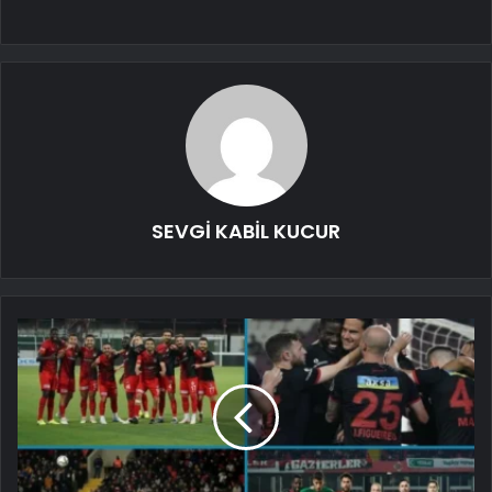
SEVGİ KABİL KUCUR