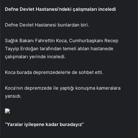
Defne Devlet Hastanesi’ndeki çalışmaları inceledi
Defne Devlet Hastanesi bunlardan biri.
Sağlık Bakanı Fahrettin Koca, Cumhurbaşkanı Recep
Tayyip Erdoğan tarafından temeli atılan hastanede
çalışmaları yerinde inceledi.
Koca burada depremzedelerle de sohbet etti.
Koca’nın depremzede ile yaptığı konuşma kameralara
yansıdı.
“Yaralar iyileşene kadar buradayız”