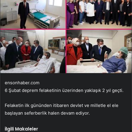
ensonhaber.com
6 Şubat deprem felaketinin üzerinden yaklaşık 2 yıl geçti.
Felaketin ilk gününden itibaren devlet ve milletle el ele
başlayan seferberlik halen devam ediyor.
İlgili Makaleler