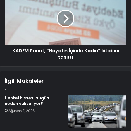
KADEM Sanat, “Hayatın İçinde Kadın” kitabını
tanıttı
İlgili Makaleler
Henkel hissesi bugün
neden yükseliyor?
Ağustos 7, 2026