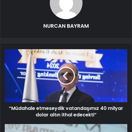
NURCAN BAYRAM
“Müdahale etmeseydik vatandaşımız 40 milyar
dolar altın ithal edecekti”