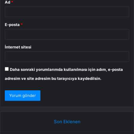
Ad
*
E-posta
*
İnternet sitesi
Daha sonraki yorumlarımda kullanılması için adım, e-posta
adresim ve site adresim bu tarayıcıya kaydedilsin.
Son Eklenen