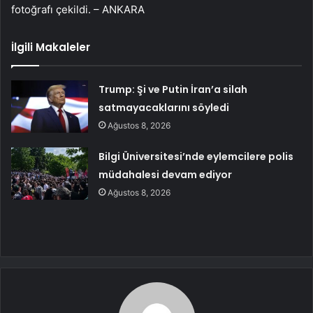
fotoğrafı çekildi. – ANKARA
İlgili Makaleler
Trump: Şi ve Putin İran’a silah
satmayacaklarını söyledi
Ağustos 8, 2026
Bilgi Üniversitesi’nde eylemcilere polis
müdahalesi devam ediyor
Ağustos 8, 2026