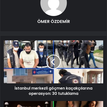
ÖMER ÖZDEMİR
İstanbul merkezli göçmen kaçakçılarına
operasyon: 30 tutuklama