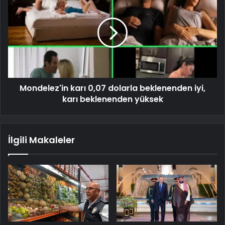
Mondelez'in karı 0,07 dolarla beklenenden iyi,
karı beklenenden yüksek
İlgili Makaleler