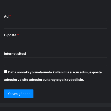
*
Ad
*
E-posta
*
İnternet sitesi
Daha sonraki yorumlarımda kullanılması için adım, e-posta
adresim ve site adresim bu tarayıcıya kaydedilsin.