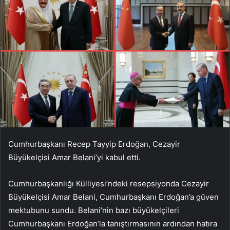
Cumhurbaşkanı Recep Tayyip Erdoğan, Cezayir
Büyükelçisi Amar Belani’yi kabul etti.
Cumhurbaşkanlığı Külliyesi’ndeki resepsiyonda Cezayir
Büyükelçisi Amar Belani, Cumhurbaşkanı Erdoğan’a güven
mektubunu sundu. Belani’nin bazı büyükelçileri
Cumhurbaşkanı Erdoğan’la tanıştırmasının ardından hatıra