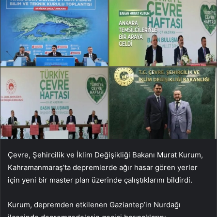
Çevre, Şehircilik ve İklim Değişikliği Bakanı Murat Kurum,
Kahramanmaraş’ta depremlerde ağır hasar gören yerler
için yeni bir master plan üzerinde çalıştıklarını bildirdi.
Kurum, depremden etkilenen Gaziantep’in Nurdağı