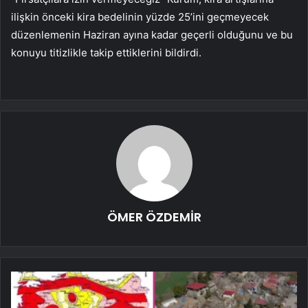
ilişkin önceki kira bedelinin yüzde 25’ini geçmeyecek
düzenlemenin Haziran ayına kadar geçerli olduğunu ve bu
konuyu titizlikle takip ettiklerini bildirdi.
ÖMER ÖZDEMİR