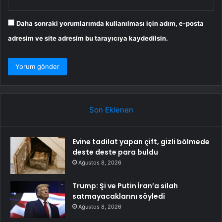
Daha sonraki yorumlarımda kullanılması için adım, e-posta
adresim ve site adresim bu tarayıcıya kaydedilsin.
Son Eklenen
Evine tadilat yapan çift, gizli bölmede
deste deste para buldu
Ağustos 8, 2026
Trump: Şi ve Putin İran’a silah
satmayacaklarını söyledi
Ağustos 8, 2026