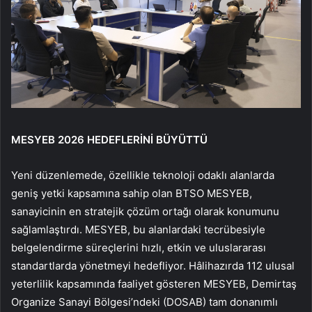
MESYEB 2026 HEDEFLERİNİ BÜYÜTTÜ
Yeni düzenlemede, özellikle teknoloji odaklı alanlarda
geniş yetki kapsamına sahip olan BTSO MESYEB,
sanayicinin en stratejik çözüm ortağı olarak konumunu
sağlamlaştırdı. MESYEB, bu alanlardaki tecrübesiyle
belgelendirme süreçlerini hızlı, etkin ve uluslararası
standartlarda yönetmeyi hedefliyor. Hâlihazırda 112 ulusal
yeterlilik kapsamında faaliyet gösteren MESYEB, Demirtaş
Organize Sanayi Bölgesi’ndeki (DOSAB) tam donanımlı