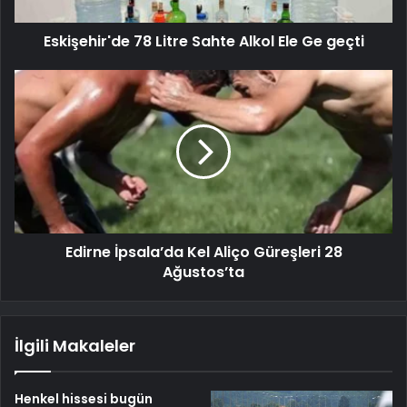
Eskişehir'de 78 Litre Sahte Alkol Ele Ge geçti
Edirne İpsala’da Kel Aliço Güreşleri 28
Ağustos’ta
İlgili Makaleler
Henkel hissesi bugün