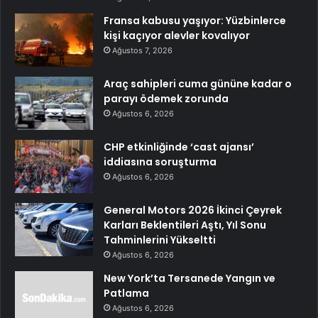
Fransa kabusu yaşıyor: Yüzbinlerce
kişi kaçıyor alevler kovalıyor
Ağustos 7, 2026
Araç sahipleri cuma gününe kadar o
parayı ödemek zorunda
Ağustos 6, 2026
CHP etkinliğinde ‘cast ajansı’
iddiasına soruşturma
Ağustos 6, 2026
General Motors 2026 İkinci Çeyrek
Karları Beklentileri Aştı, Yıl Sonu
Tahminlerini Yükseltti
Ağustos 6, 2026
New York’ta Tersanede Yangın ve
Patlama
Ağustos 6, 2026