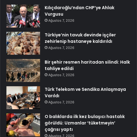
Kılıçdaroğlu’ndan CHP’ye Ahlak
Vurgusu
Ağustos 7, 2026
Türkiye’nin tavuk devinde işçiler
zehirlenip hastaneye kaldırıldı
Ağustos 7, 2026
Bir şehir resmen haritadan silindi: Halk
tahliye edildi
Ağustos 7, 2026
Türk Telekom ve Sendika Anlaşmaya
Varıldı
Ağustos 7, 2026
O balıklarda ilk kez bulaşıcı hastalık
görüldü: Uzmanlar ‘tüketmeyin’
çağrısı yaptı
Ağustos 7, 2026