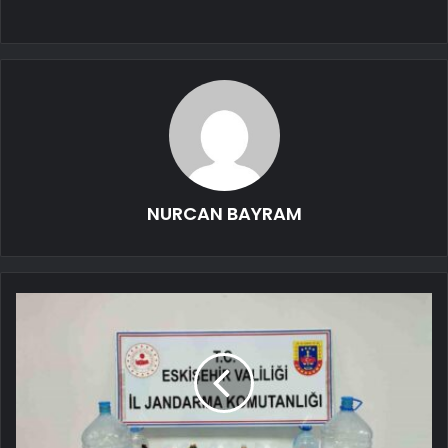
NURCAN BAYRAM