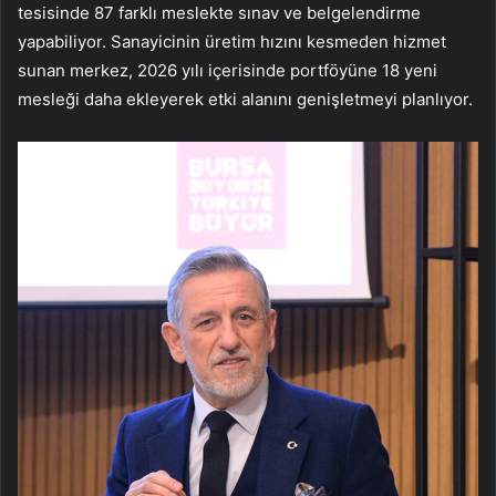
tesisinde 87 farklı meslekte sınav ve belgelendirme
yapabiliyor. Sanayicinin üretim hızını kesmeden hizmet
sunan merkez, 2026 yılı içerisinde portföyüne 18 yeni
mesleği daha ekleyerek etki alanını genişletmeyi planlıyor.