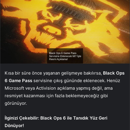
Kısa bir süre önce yaşanan gelişmeye bakılırsa,
Black Ops
6 Game Pass
servisine çıkış gününde eklenecek. Henüz
Microsoft veya Activision açıklama yapmış değil, ama
resmiyet kazanması için fazla beklemeyeceğiz gibi
görünüyor.
İlginizi Çekebilir:
Black Ops 6 ile Tanıdık Yüz Geri
Dönüyor!