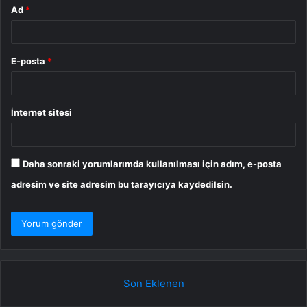
Ad
*
E-posta
*
İnternet sitesi
Daha sonraki yorumlarımda kullanılması için adım, e-posta
adresim ve site adresim bu tarayıcıya kaydedilsin.
Son Eklenen