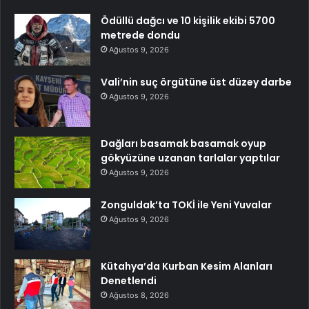
Ödüllü dağcı ve 10 kişilik ekibi 5700
metrede dondu
Ağustos 9, 2026
Vali’nin suç örgütüne üst düzey darbe
Ağustos 9, 2026
Dağları basamak basamak oyup
gökyüzüne uzanan tarlalar yaptılar
Ağustos 9, 2026
Zonguldak’ta TOKİ ile Yeni Yuvalar
Ağustos 9, 2026
Kütahya’da Kurban Kesim Alanları
Denetlendi
Ağustos 8, 2026