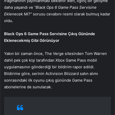
fragmanının yayınlanması beklenir iken, ilginç bir gelişme
daha yaşandı ve
“Black Ops 6 Game Pass Servisine
Eklenecek Mi?”
sorusu cevabını resmi olarak bulmuş kadar
oldu.
Black Ops 6 Game Pass Servisine Çıkış Gününde
Eklenecekmiş Gibi Görünüyor
Yakın bir zaman önce, The Verge sitesinden Tom Warren
dahil pek çok kişi tarafından Xbox Game Pass mobil
uygulamasının gönderdiği bir bildirim rapor edildi.
Bildirime göre, serinin Activision Blizzard satın alımı
sonrasındaki ilk oyunu çıkış gününde Game Pass
abonelerine de sunulacak.