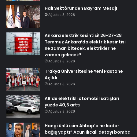
Halı Sektöründen Bayram Mesajı
Ağustos 8, 2026
Ankara elektrik kesintisi! 26-27-28
Temmuz Ankara’da elektrik kesintisi
ne zaman bitecek, elektrikler ne
zaman gelecek?
Ağustos 8, 2026
Trakya Üniversitesine Yeni Pastane
Açıldı
Ağustos 8, 2026
AB’de elektrikli otomobil satışları
yüzde 40,5 arttı
Ağustos 8, 2026
Hangi ünlü isim Ahbap’a ne kadar
bağış yaptı? Acun Ilıcalı detayı bomba