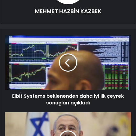
MEHMET HAZBİN KAZBEK
Elbit Systems beklenenden daha iyi ilk çeyrek
sonuçları açıkladı