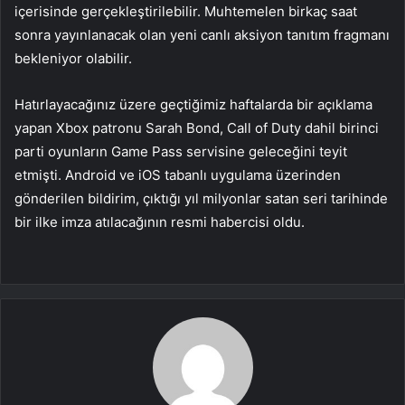
içerisinde gerçekleştirilebilir. Muhtemelen birkaç saat
sonra yayınlanacak olan yeni canlı aksiyon tanıtım fragmanı
bekleniyor olabilir.
Hatırlayacağınız üzere geçtiğimiz haftalarda bir açıklama
yapan Xbox patronu Sarah Bond, Call of Duty dahil birinci
parti oyunların Game Pass servisine geleceğini teyit
etmişti. Android ve iOS tabanlı uygulama üzerinden
gönderilen bildirim, çıktığı yıl milyonlar satan seri tarihinde
bir ilke imza atılacağının resmi habercisi oldu.