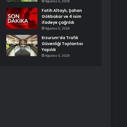
Ağustos 5, 2026
Fatih Altaylı, Şahan
Gökbakar ve 4 isim
ifadeye çağrıldı
Ağustos 5, 2026
Erzurum’da Trafik
Güvenliği Toplantısı
Yapıldı
Ağustos 5, 2026