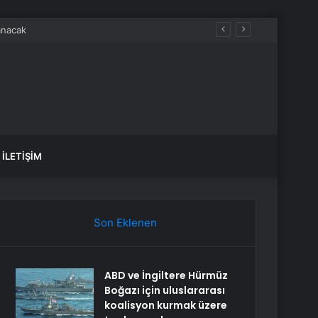
İLETIŞIM
Son Eklenen
ABD ve İngiltere Hürmüz
Boğazı için uluslararası
koalisyon kurmak üzere