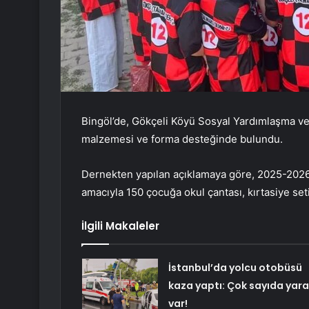
Bingöl’de, Gökçeli Köyü Sosyal Yardımlaşma ve
malzemesi ve forma desteğinde bulundu.
Dernekten yapılan açıklamaya göre, 2025-2026 
amacıyla 150 çocuğa okul çantası, kırtasiye seti
İlgili Makaleler
İstanbul’da yolcu otobüsü
kaza yaptı: Çok sayıda yara
var!