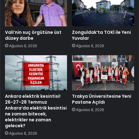
Vali’nin suç örgütüne üst
Zonguldak’ta TOKİ ile Yeni
düzey darbe
Yuvalar
Ağustos 9, 2026
Ağustos 9, 2026
Ankara elektrik kesintisi!
Trakya Üniversitesine Yeni
26-27-28 Temmuz
Pastane Açıldı
Ankara’da elektrik kesintisi
Ağustos 8, 2026
ne zaman bitecek,
elektrikler ne zaman
gelecek?
Ağustos 8, 2026