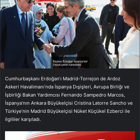
Cumhurbaşkanı Erdoğan’ı Madrid-Torrejon de Ardoz
Askeri Havalimanı’nda İspanya Dışişleri, Avrupa Birliği ve
İşbirliği Bakan Yardımcısı Fernando Sampedro Marcos,
İspanya’nın Ankara Büyükelçisi Cristina Latorre Sancho ve
Türkiye’nin Madrid Büyükelçisi Nüket Küçükel Ezberci ile
ilgililer karşıladı.