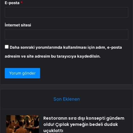
E-posta
*
İnternet sitesi
Daha sonraki yorumlarımda kullanılması için adım, e-posta
adresim ve site adresim bu tarayıcıya kaydedilsin.
Son Eklenen
Restoranın sıra dışı konsepti gündem
oldu! Çıplak yemeğin bedeli dudak
uçuklattı