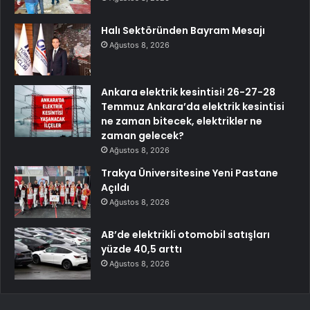
Halı Sektöründen Bayram Mesajı
Ağustos 8, 2026
Ankara elektrik kesintisi! 26-27-28
Temmuz Ankara’da elektrik kesintisi
ne zaman bitecek, elektrikler ne
zaman gelecek?
Ağustos 8, 2026
Trakya Üniversitesine Yeni Pastane
Açıldı
Ağustos 8, 2026
AB’de elektrikli otomobil satışları
yüzde 40,5 arttı
Ağustos 8, 2026