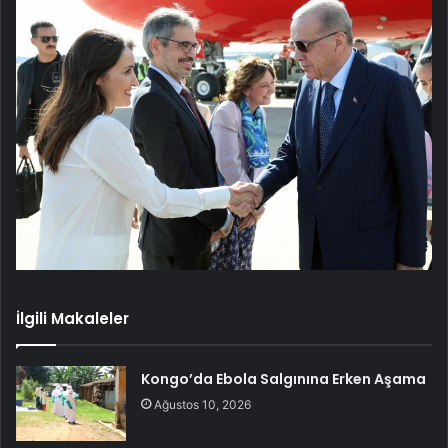
İlgili Makaleler
Kongo’da Ebola Salgınına Erken Aşama
Ağustos 10, 2026