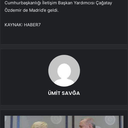
Cumhurbaşkanlığı İletişim Başkan Yardımcısı Çağatay
Özdemir de Madrid’e geldi.
KAYNAK:
HABER7
ÜMİT SAVĞA