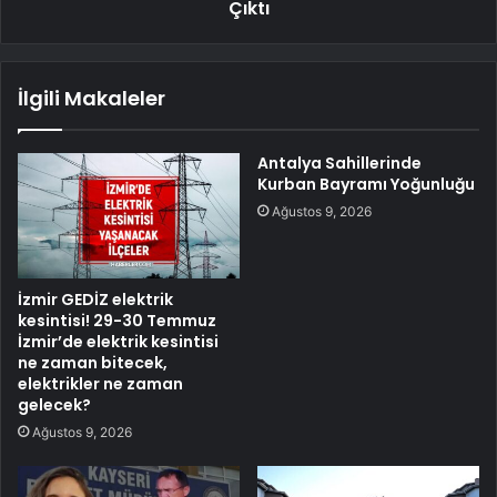
Çıktı
İlgili Makaleler
Antalya Sahillerinde
Kurban Bayramı Yoğunluğu
Ağustos 9, 2026
İzmir GEDİZ elektrik
kesintisi! 29-30 Temmuz
İzmir’de elektrik kesintisi
ne zaman bitecek,
elektrikler ne zaman
gelecek?
Ağustos 9, 2026