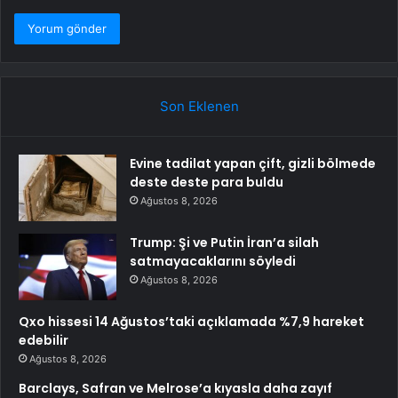
Son Eklenen
Evine tadilat yapan çift, gizli bölmede
deste deste para buldu
Ağustos 8, 2026
Trump: Şi ve Putin İran’a silah
satmayacaklarını söyledi
Ağustos 8, 2026
Qxo hissesi 14 Ağustos’taki açıklamada %7,9 hareket
edebilir
Ağustos 8, 2026
Barclays, Safran ve Melrose’a kıyasla daha zayıf