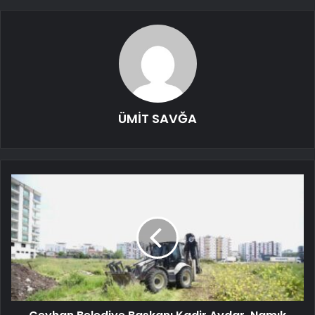
ÜMİT SAVĞA